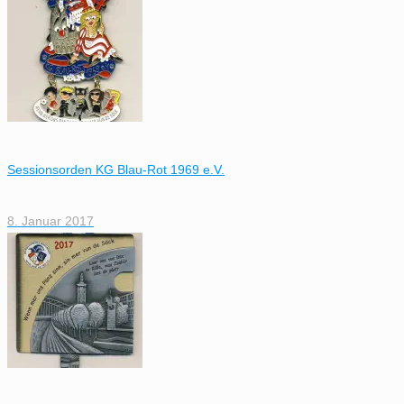
Sessionsorden KG Blau-Rot 1969 e.V.
8. Januar 2017