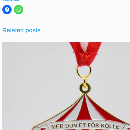
Related posts