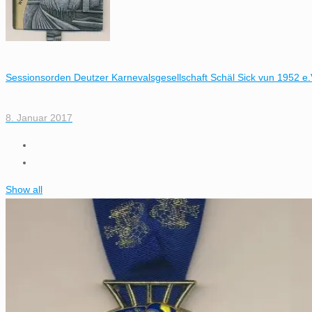
Sessionsorden Deutzer Karnevalsgesellschaft Schäl Sick vun 1952 e.
8. Januar 2017
Show all