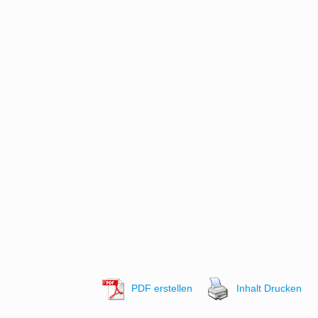
PDF erstellen
Inhalt Drucken