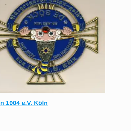
n 1904 e.V. Köln