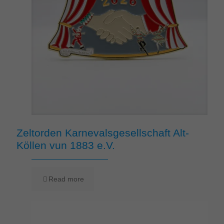
Zeltorden Karnevalsgesellschaft Alt-
Köllen vun 1883 e.V.
Read more