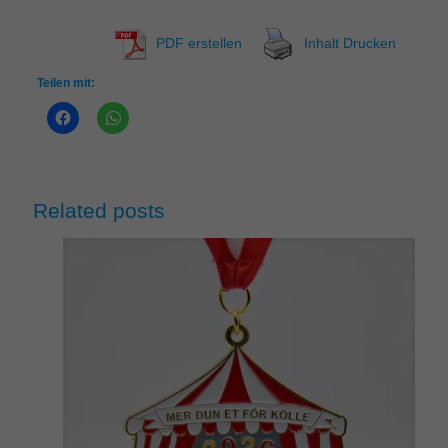
PDF erstellen
Inhalt Drucken
Teilen mit:
Related posts