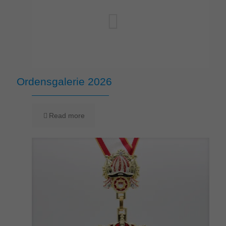
Ordensgalerie 2026
Read more