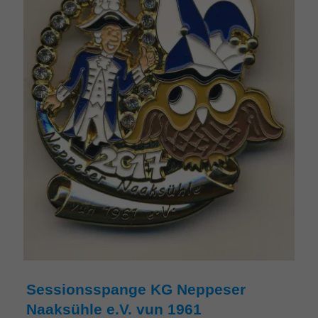
Sessionsspange KG Neppeser
Naaksühle e.V. vun 1961