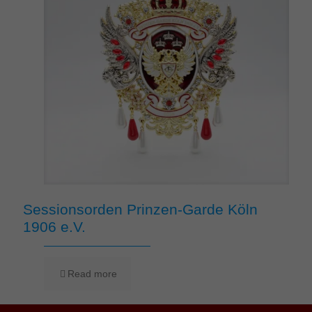
Sessionsorden Prinzen-Garde Köln
1906 e.V.
Read more