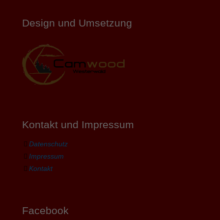
Design und Umsetzung
Kontakt und Impressum
Datenschutz
Impressum
Kontakt
Facebook