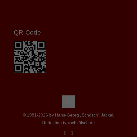
QR-Code
© 1981-2026 by Hans-Georg „Schosch“ Jäckel,
Redaktion typischkölsch.de