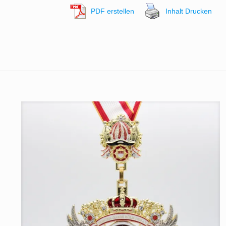
PDF erstellen
Inhalt Drucken