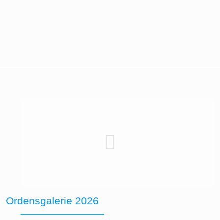
Ordensgalerie 2026