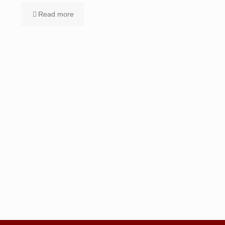
Read more