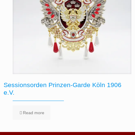
Sessionsorden Prinzen-Garde Köln 1906
e.V.
Read more