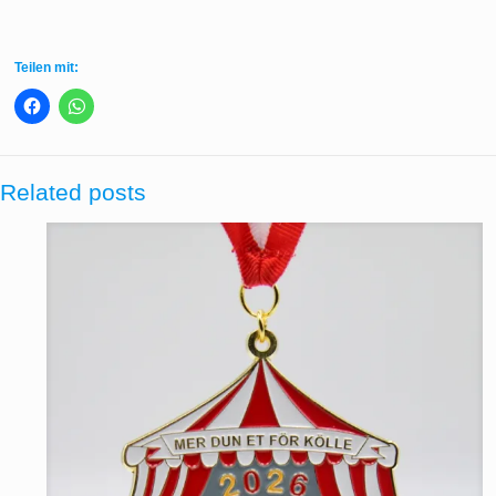
Teilen mit:
Related posts