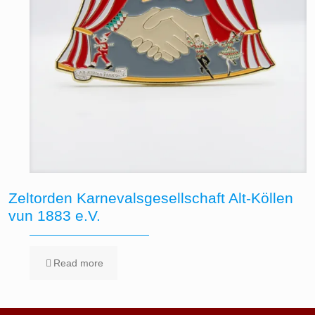
Zeltorden Karnevalsgesellschaft Alt-Köllen
vun 1883 e.V.
Read more