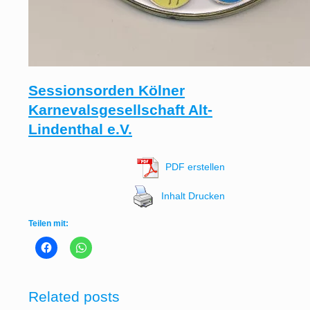
Sessionsorden Kölner
Karnevalsgesellschaft Alt-
Lindenthal e.V.
PDF erstellen
Inhalt Drucken
Teilen mit:
Related posts