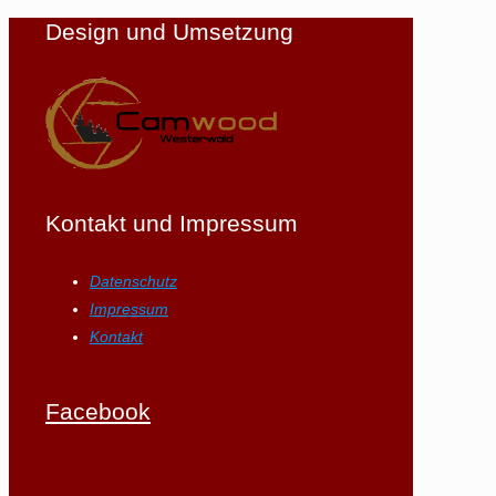
Design und Umsetzung
Kontakt und Impressum
Datenschutz
Impressum
Kontakt
Facebook