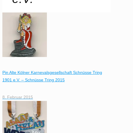
Pin Alte Kölner Karnevalsgesellschaft Schnüsse Tring
1901 e.V. – Schnüsse Tring 2015
8. Februar 2015