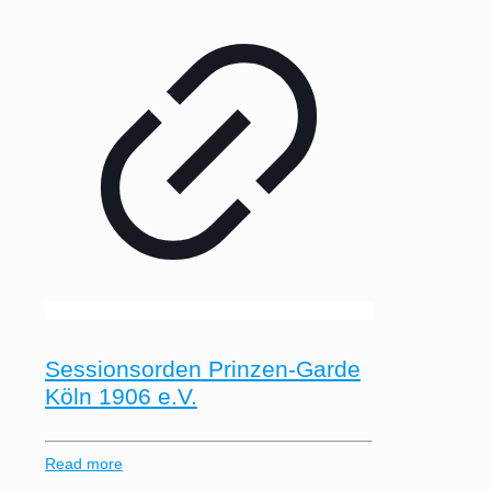
Sessionsorden Prinzen-Garde
Köln 1906 e.V.
Read more