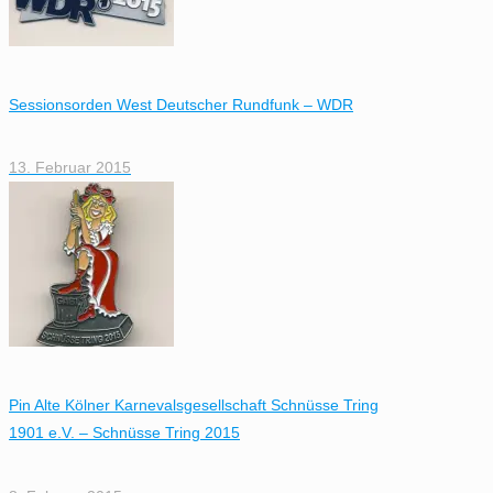
Sessionsorden West Deutscher Rundfunk – WDR
13. Februar 2015
Pin Alte Kölner Karnevalsgesellschaft Schnüsse Tring
1901 e.V. – Schnüsse Tring 2015