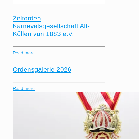
Zeltorden
Karnevalsgesellschaft Alt-
Köllen vun 1883 e.V.
Read more
Ordensgalerie 2026
Read more