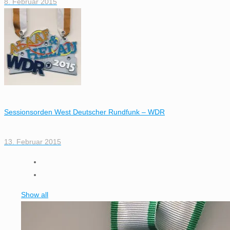
8. Februar 2015
Sessionsorden West Deutscher Rundfunk – WDR
13. Februar 2015
Show all