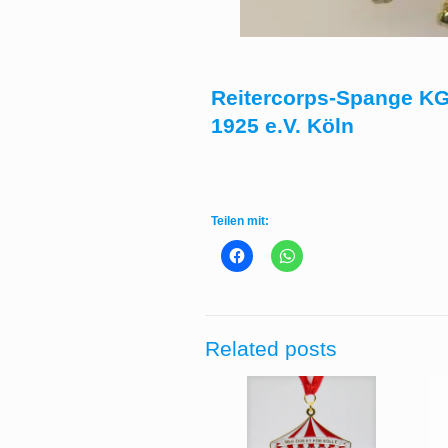
Reitercorps-Spange KG
1925 e.V. Köln
Teilen mit:
Related posts