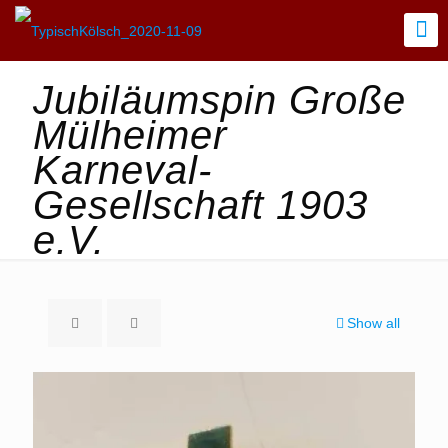
Jubiläumspin Große
Mülheimer
Karneval-
Gesellschaft 1903
e.V.
Show all