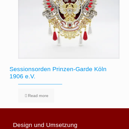
Sessionsorden Prinzen-Garde Köln
1906 e.V.
Read more
Design und Umsetzung