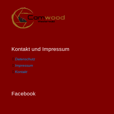
Kontakt und Impressum
Datenschutz
Impressum
Kontakt
Facebook