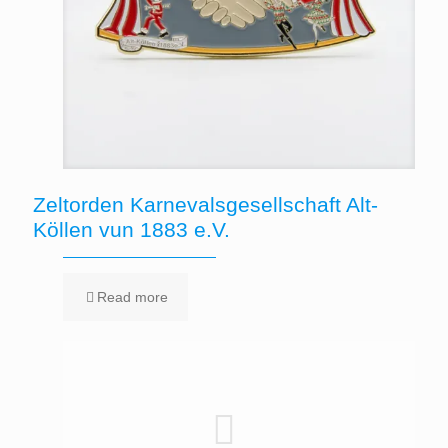
Zeltorden Karnevalsgesellschaft Alt-
Köllen vun 1883 e.V.
Read more