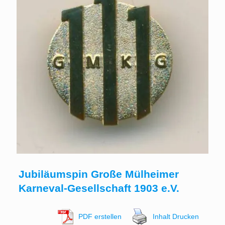
Jubiläumspin Große Mülheimer
Karneval-Gesellschaft 1903 e.V.
PDF erstellen
Inhalt Drucken