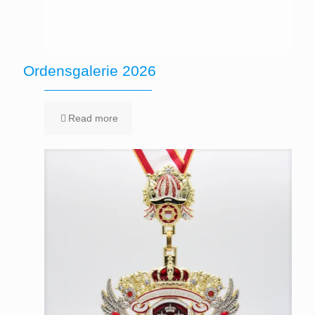
Ordensgalerie 2026
Read more