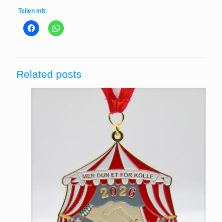
Teilen mit:
Related posts