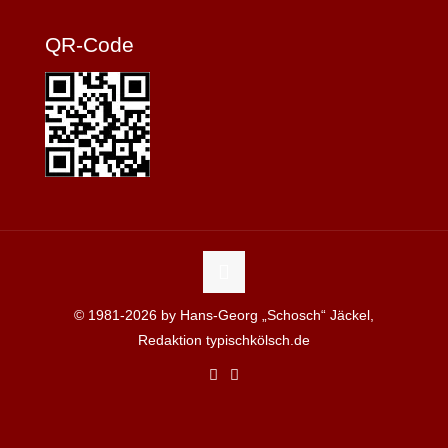
QR-Code
© 1981-2026 by Hans-Georg „Schosch“ Jäckel,
Redaktion typischkölsch.de