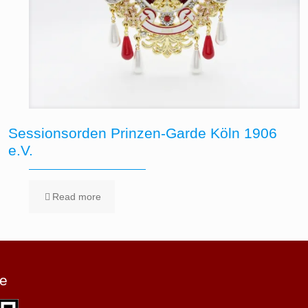
Sessionsorden Prinzen-Garde Köln 1906
e.V.
Read more
e