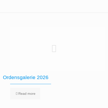
Ordensgalerie 2026
Read more