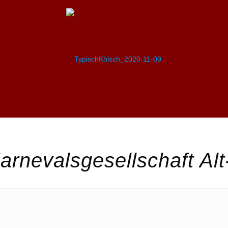
rnevalsgesellschaft Alt