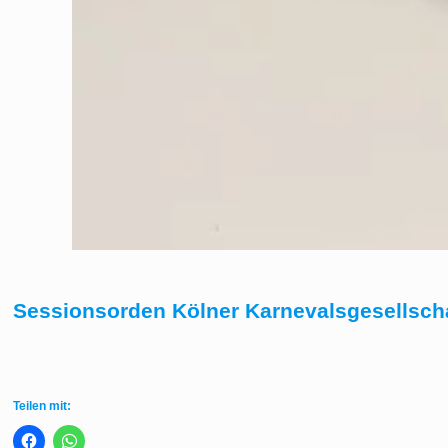
Sessionsorden Kölner Karnevalsgesellschaf
Teilen mit: