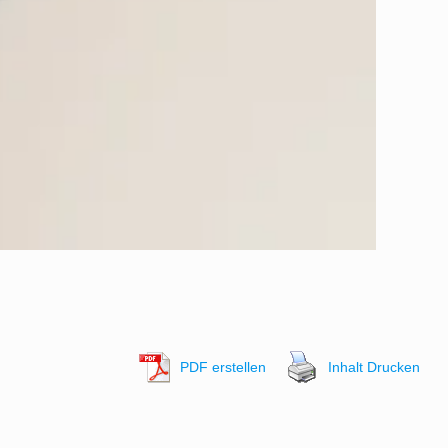
PDF erstellen
Inhalt Drucken