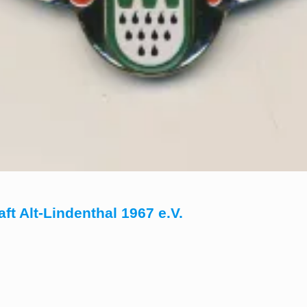
t Alt-Lindenthal 1967 e.V.