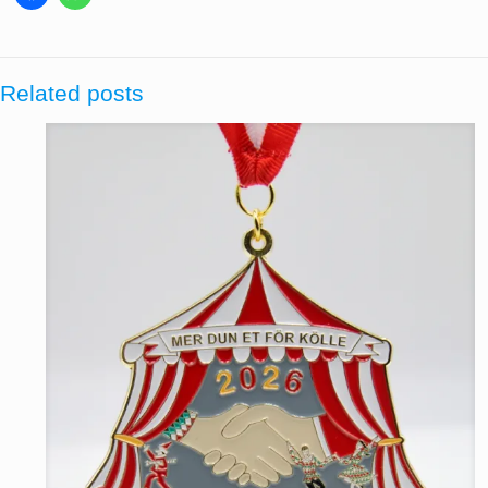
Related posts