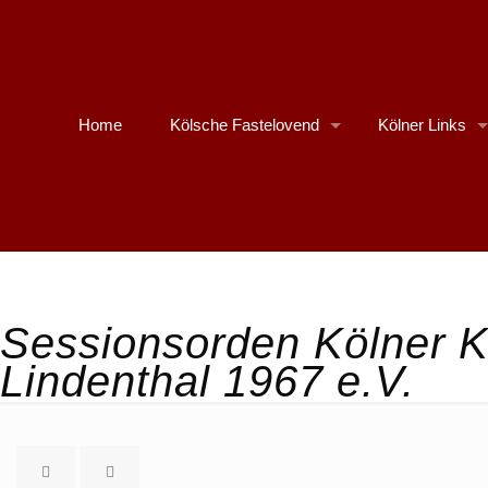
Home
Kölsche Fastelovend
Kölner Links
Sessionsorden Kölner Ka
Lindenthal 1967 e.V.