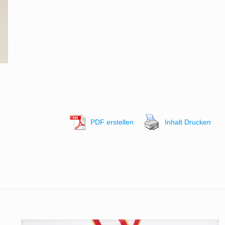
PDF erstellen
Inhalt Drucken