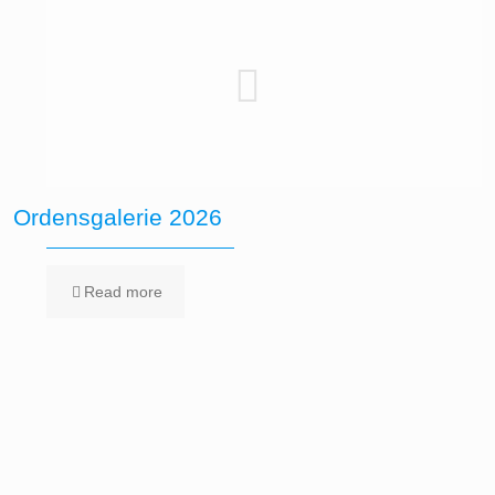
Ordensgalerie 2026
Read more