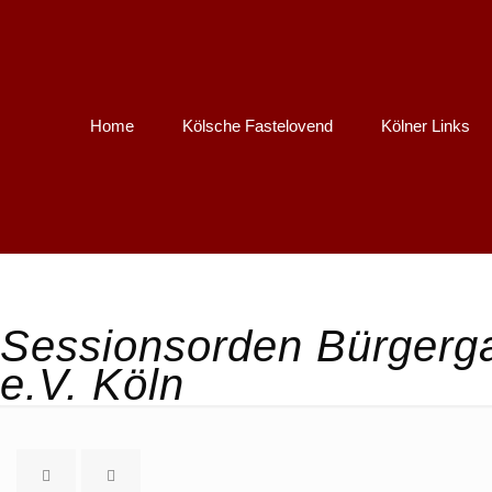
Home
Kölsche Fastelovend
Kölner Links
Sessionsorden Bürgerga
e.V. Köln