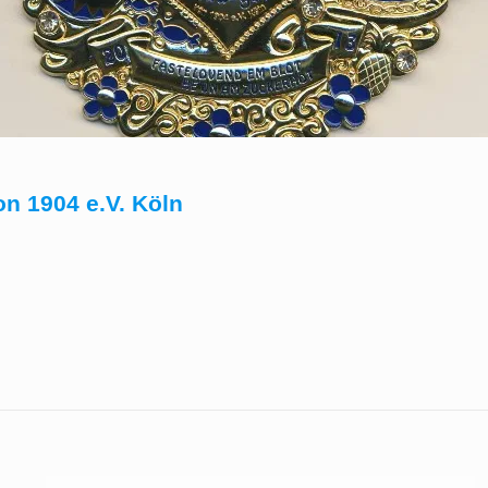
n 1904 e.V. Köln