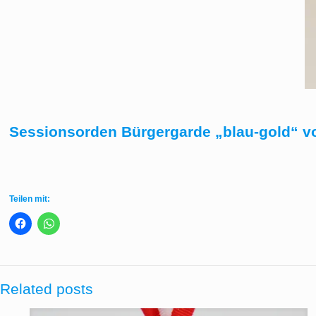
Sessionsorden Bürgergarde „blau-gold“ vo
Teilen mit:
Related posts