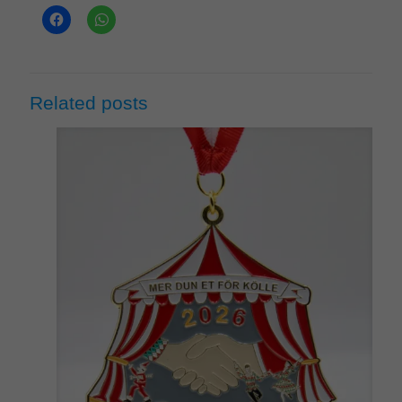
Related posts