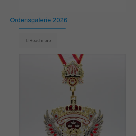
Ordensgalerie 2026
Read more