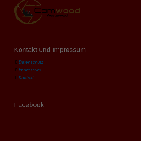
Kontakt und Impressum
Datenschutz
Impressum
Kontakt
Facebook