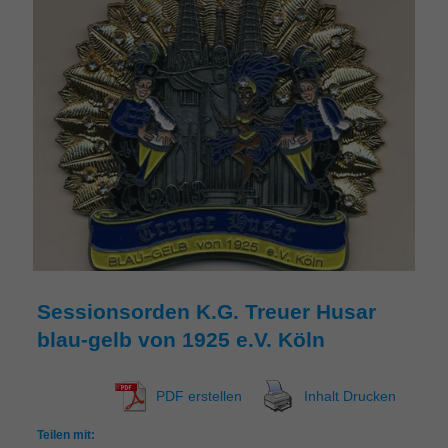
Sessionsorden K.G. Treuer Husar
blau-gelb von 1925 e.V. Köln
PDF erstellen
Inhalt Drucken
Teilen mit: