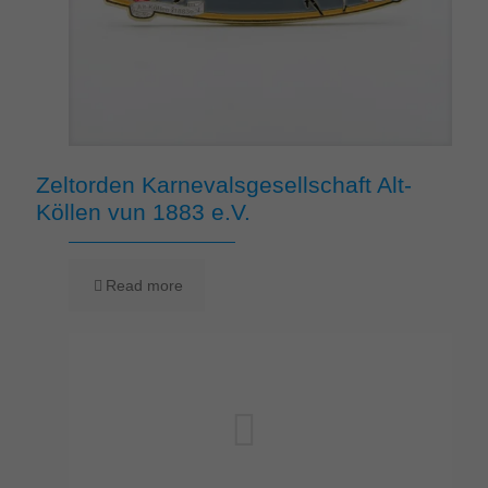
Zeltorden Karnevalsgesellschaft Alt-
Köllen vun 1883 e.V.
Read more