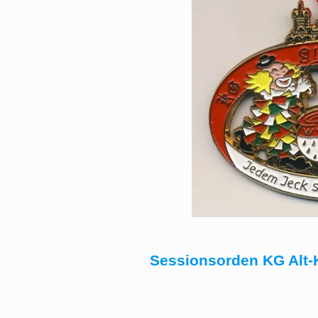
Sessionsorden KG Alt-K