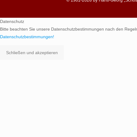
Datenschutz
Bitte beachten Sie unsere Datenschutzbestimmungen nach den Regel
Datenschutzbestimmungen!
Schließen und akzeptieren