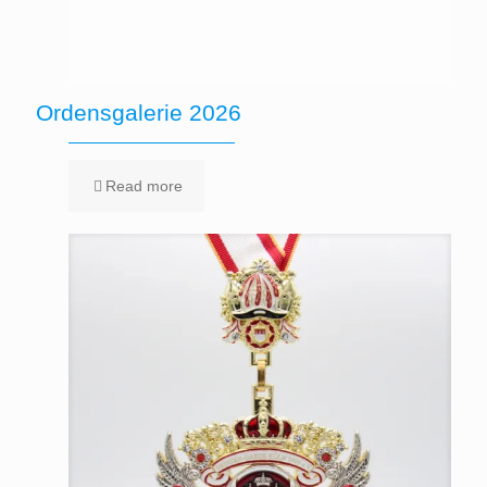
Ordensgalerie 2026
Read more