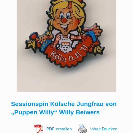
Sessionspin Kölsche Jungfrau von
„Puppen Willy“ Willy Beiwers
PDF erstellen
Inhalt Drucken