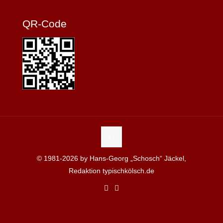
QR-Code
© 1981-2026 by Hans-Georg „Schosch“ Jäckel,
Redaktion typischkölsch.de