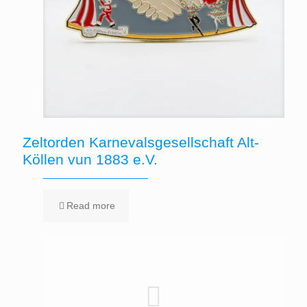
Zeltorden Karnevalsgesellschaft Alt-
Köllen vun 1883 e.V.
Read more