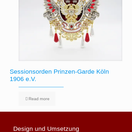
Sessionsorden Prinzen-Garde Köln
1906 e.V.
Read more
Design und Umsetzung