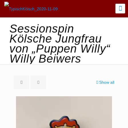
Sessionspin
Kölsche Jungfrau
von „Puppen Willy“
Willy Beiwers
Show all