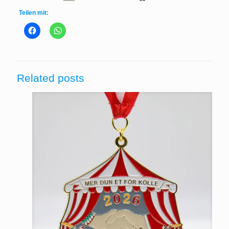
Teilen mit:
Related posts