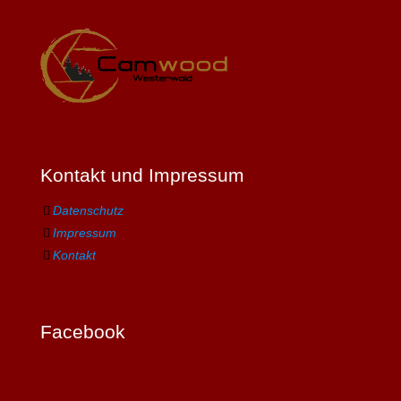
Kontakt und Impressum
Datenschutz
Impressum
Kontakt
Facebook