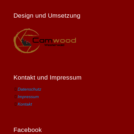
Design und Umsetzung
Kontakt und Impressum
Datenschutz
Impressum
Kontakt
Facebook