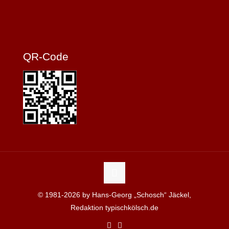
QR-Code
© 1981-2026 by Hans-Georg „Schosch“ Jäckel,
Redaktion typischkölsch.de