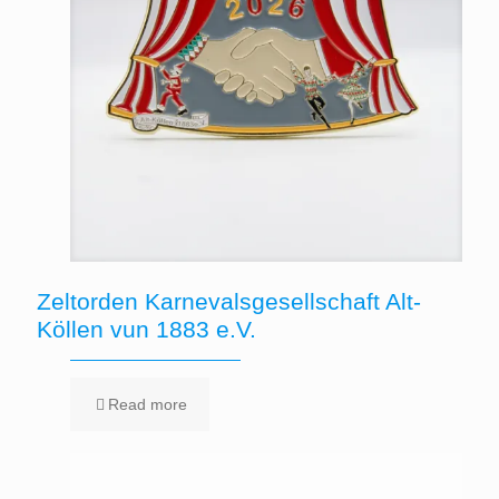
Zeltorden Karnevalsgesellschaft Alt-
Köllen vun 1883 e.V.
Read more