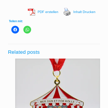
PDF erstellen
Inhalt Drucken
Teilen mit:
Related posts