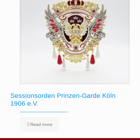
Sessionsorden Prinzen-Garde Köln
1906 e.V.
Read more