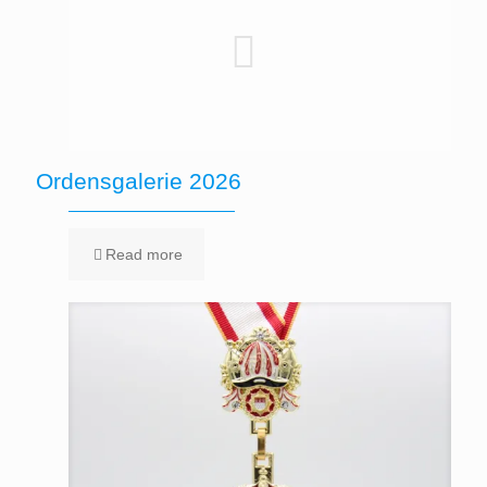
Ordensgalerie 2026
Read more