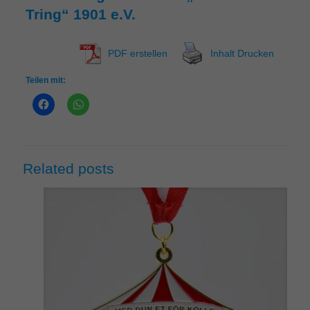
Tring“ 1901 e.V.
PDF erstellen
Inhalt Drucken
Teilen mit:
Related posts