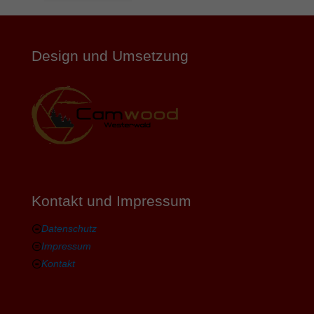
Design und Umsetzung
Kontakt und Impressum
Datenschutz
Impressum
Kontakt