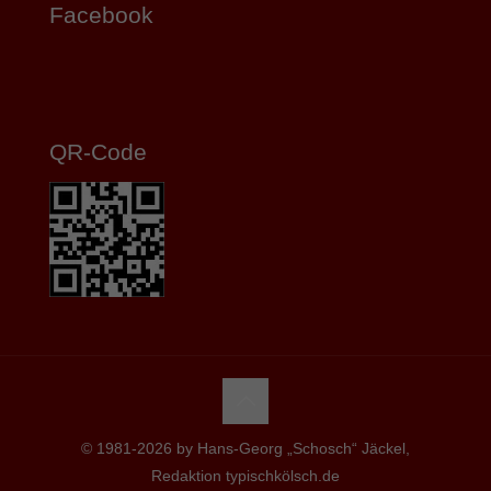
Facebook
QR-Code
© 1981-2026 by Hans-Georg „Schosch“ Jäckel,
Redaktion typischkölsch.de