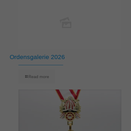
Ordensgalerie 2026
Read more