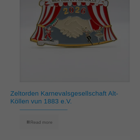
Zeltorden Karnevalsgesellschaft Alt-
Köllen vun 1883 e.V.
Read more