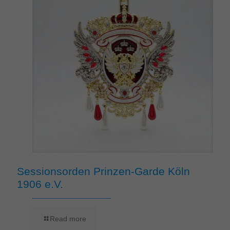
Sessionsorden Prinzen-Garde Köln
1906 e.V.
Read more