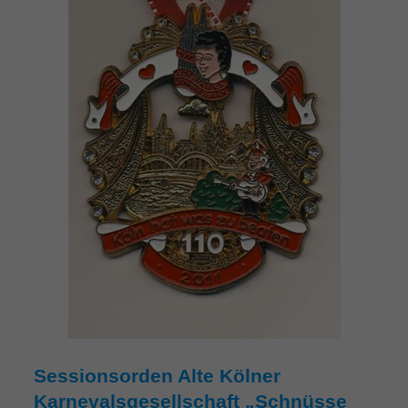
Sessionsorden Alte Kölner
Karnevalsgesellschaft „Schnüsse