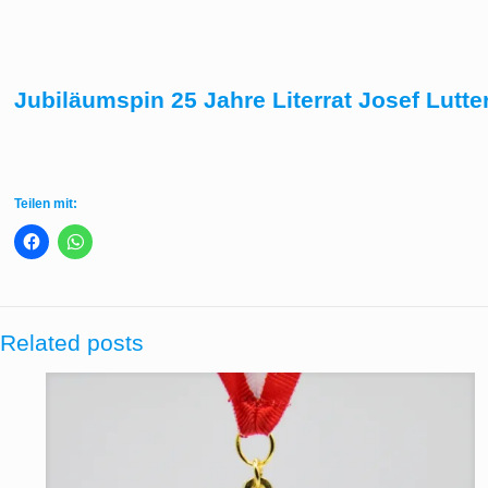
Jubiläumspin 25 Jahre Literrat Josef Lutte
Teilen mit:
Related posts