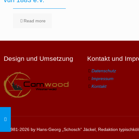
Read more
Design und Umsetzung
Kontakt und Imp
Datenschutz
Impressum
Kontakt
© 1981-2026 by Hans-Georg „Schosch“ Jäckel, Redaktion typischköl