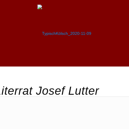
terrat Josef Lutter