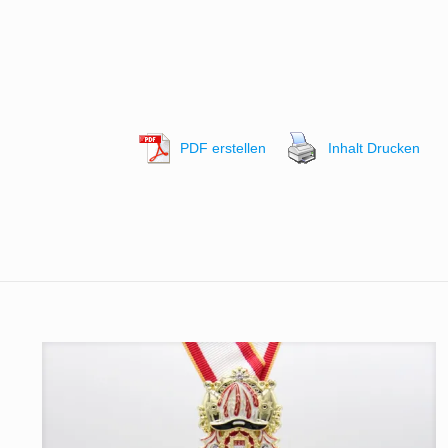
PDF erstellen
Inhalt Drucken