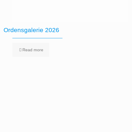
Ordensgalerie 2026
Read more