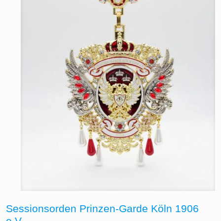
Sessionsorden Prinzen-Garde Köln 1906
e.V.