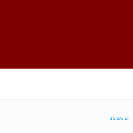
Show all