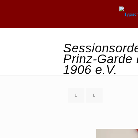
Sessionsord
Prinz-Garde 
1906 e.V.