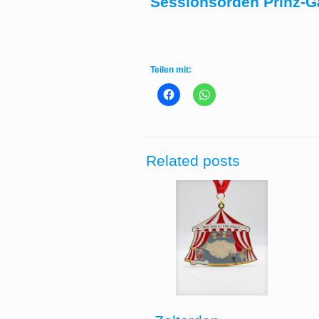
Sessionsorden Prinz-Ga
Teilen mit:
Related posts