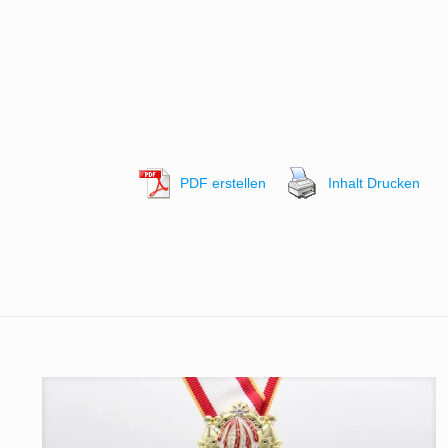
PDF erstellen
Inhalt Drucken