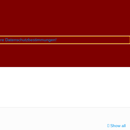
sere Datenschutzbestimmungen!
Show all