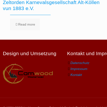
Zeltorden Karnevalsgesellschaft Alt-Köllen
vun 1883 e.V.
Read more
Design und Umsetzung
Kontakt und Imp
Datenschutz
Impressum
Kontakt