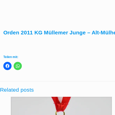
Orden 2011 KG Müllemer Junge – Alt-Mülhe
Teilen mit:
Related posts