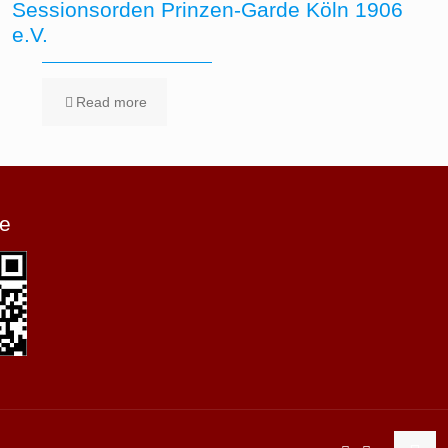
Sessionsorden Prinzen-Garde Köln 1906
e.V.
Read more
e