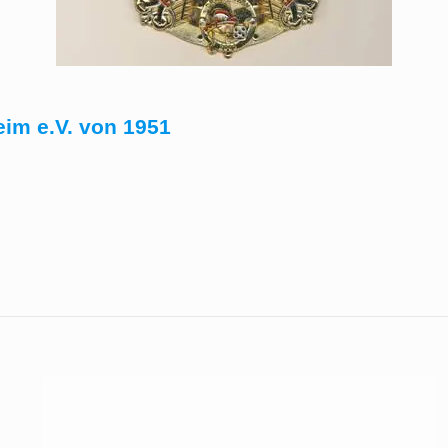
im e.V. von 1951