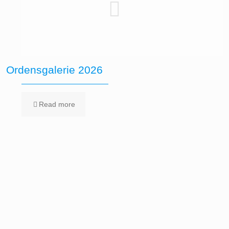
Ordensgalerie 2026
Read more