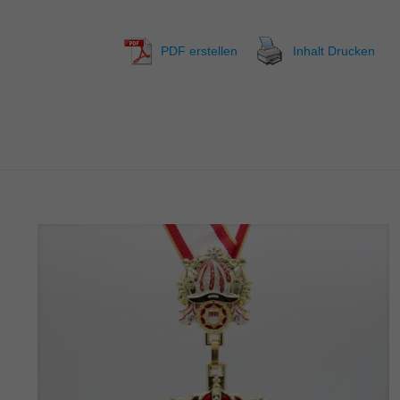
PDF erstellen
Inhalt Drucken