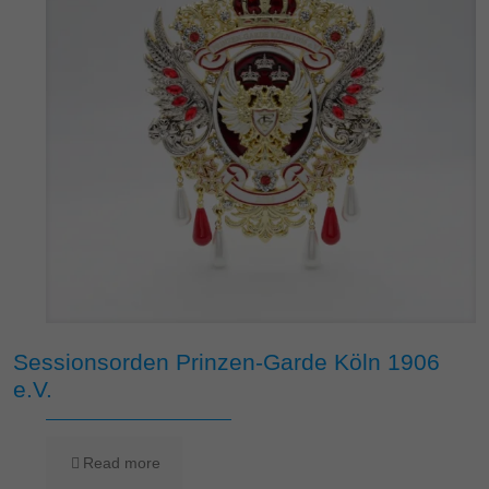
Sessionsorden Prinzen-Garde Köln 1906
e.V.
Read more