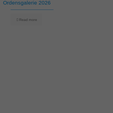
Ordensgalerie 2026
Read more