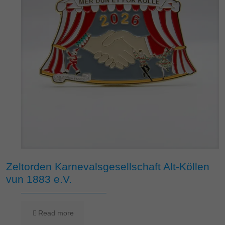
Zeltorden Karnevalsgesellschaft Alt-Köllen
vun 1883 e.V.
Read more