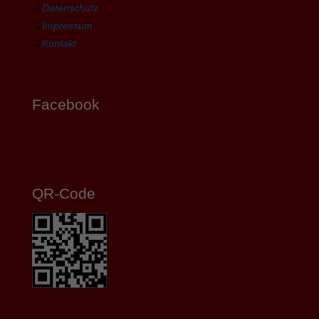
Datenschutz
Impressum
Kontakt
Facebook
QR-Code