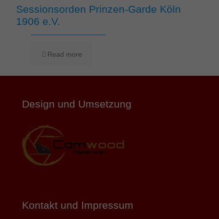
Sessionsorden Prinzen-Garde Köln
1906 e.V.
Read more
Design und Umsetzung
Kontakt und Impressum