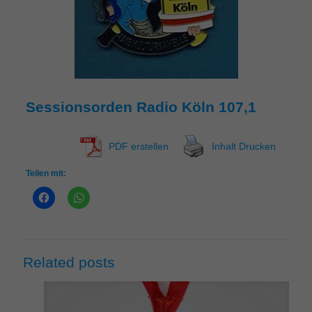
Sessionsorden Radio Köln 107,1
PDF erstellen
Inhalt Drucken
Teilen mit:
Related posts