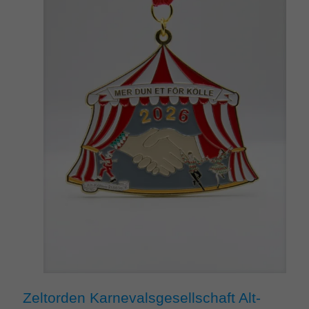
Zeltorden Karnevalsgesellschaft Alt-