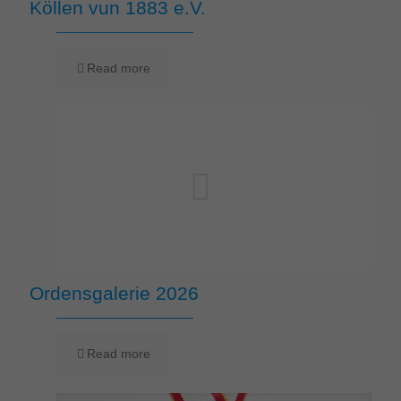
Köllen vun 1883 e.V.
Read more
Ordensgalerie 2026
Read more