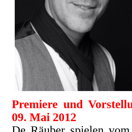
Premiere und Vorstell
09. Mai 2012
De Räuber spielen vo