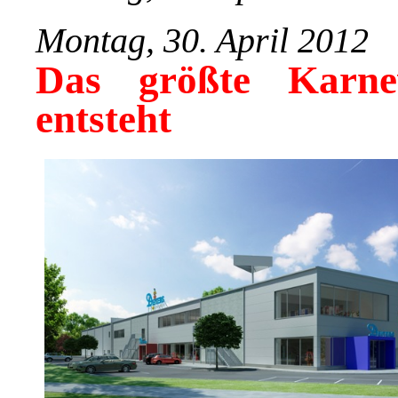
Montag, 30. April 2012
Das größte Karne
entsteht