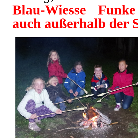
Blau-Wiesse Funk
auch außerhalb der Se