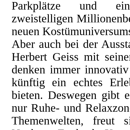
Parkplätze und ein
zweistelligen Millionenb
neuen Kostümuniversums
Aber auch bei der Ausst
Herbert Geiss mit sein
denken immer innovativ
künftig ein echtes Erl
bieten. Deswegen gibt e
nur Ruhe- und Relaxzon
Themenwelten, freut 