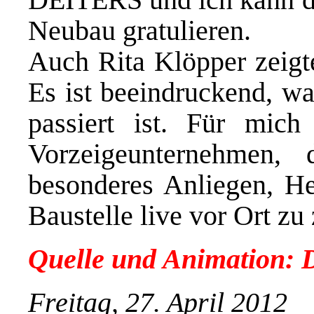
Neubau gratulieren.
Auch Rita Klöpper zeigt
Es ist beeindruckend, wa
passiert ist. Für mic
Vorzeigeunternehmen
besonderes Anliegen, He
Baustelle live vor Ort zu z
Quelle und Animation: 
Freitag, 27. April 2012