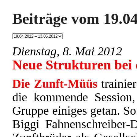
Beiträge vom 19.04
Dienstag, 8. Mai 2012
Neue Strukturen bei 
Die Zunft-Müüs
trainier
die kommende Session, 
Gruppe einiges getan. S
Biggi Fahnenschreiber-D