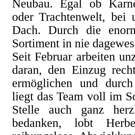
Neubau. Egal ob Karne
oder Trachtenwelt, bei 
Dach. Durch die enor
Sortiment in nie dagewes
Seit Februar arbeiten un
daran, den Einzug recht
ermöglichen und durch
liegt das Team voll im S
Stelle auch ganz herz
bedanken, lobt Herb