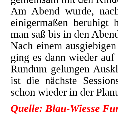
Am Abend wurde, nach
einigermaßen beruhigt h
man saß bis in den Aben
Nach einem ausgiebigen
ging es dann wieder auf 
Rundum gelungen Auskla
ist die nächste Session
schon wieder in der Plan
Quelle: Blau-Wiesse Fu