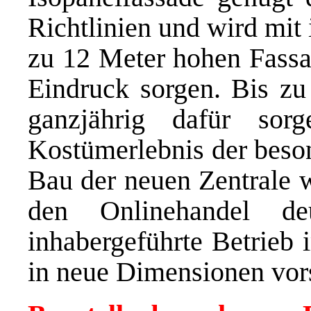
Richtlinien und wird mit
zu 12 Meter hohen Fassa
Eindruck sorgen. Bis zu
ganzjährig dafür so
Kostümerlebnis der beson
Bau der neuen Zentrale 
den Onlinehandel de
inhabergeführte Betrieb 
in neue Dimensionen vor