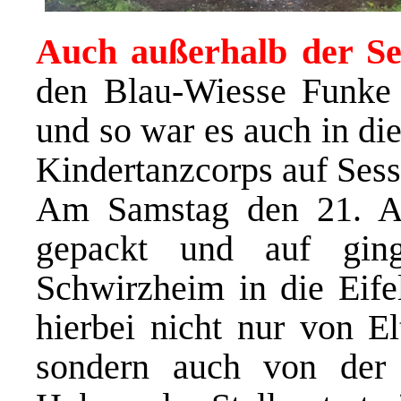
Auch außerhalb der Se
den Blau-Wiesse Funke 
und so war es auch in di
Kindertanzcorps auf Sess
Am Samstag den 21. Ap
gepackt und auf gin
Schwirzheim in die Eife
hierbei nicht nur von El
sondern auch von der K