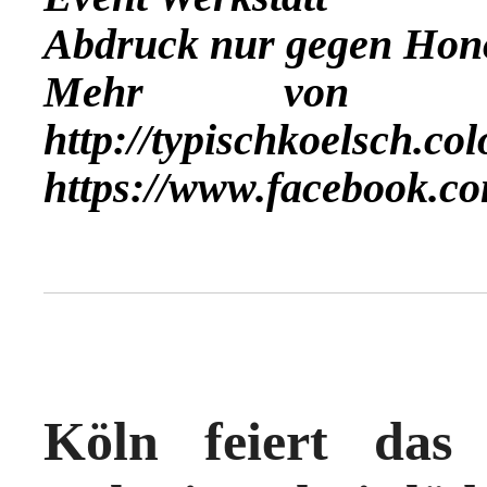
Abdruck nur gegen Hon
Mehr vo
http://typischkoelsch.co
https://www.facebook.co
Köln feiert das