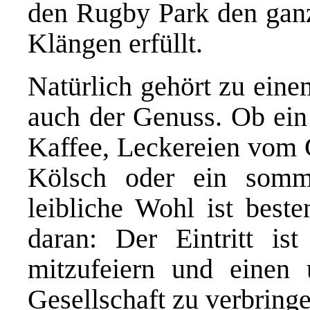
den Rugby Park den ganz
Klängen erfüllt.
Natürlich gehört zu ein
auch der Genuss. Ob ein
Kaffee, Leckereien vom Gr
Kölsch oder ein somme
leibliche Wohl ist best
daran: Der Eintritt ist
mitzufeiern und einen 
Gesellschaft zu verbringe