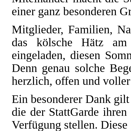
einer ganz besonderen G
Mitglieder, Familien, Na
das kölsche Hätz am 
eingeladen, diesen Som
Denn genau solche Beg
herzlich, offen und volle
Ein besonderer Dank gil
die der StattGarde ihren
Verfügung stellen. Diese