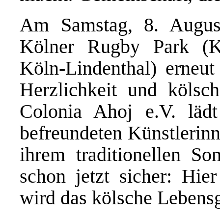
Am Samstag, 8. August
Kölner Rugby Park (K
Köln-Lindenthal) erneut 
Herzlichkeit und kölsch
Colonia Ahoj e.V. läd
befreundeten Künstlerinn
ihrem traditionellen So
schon jetzt sicher: Hier
wird das kölsche Lebensg