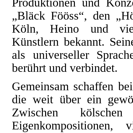
Produktionen und Konz
„Bläck Fööss“, den „
Köln, Heino und vie
Künstlern bekannt. Sein
als universeller Sprac
berührt und verbindet.
Gemeinsam schaffen bei
die weit über ein gewö
Zwischen kölschen K
Eigenkompositionen, vi