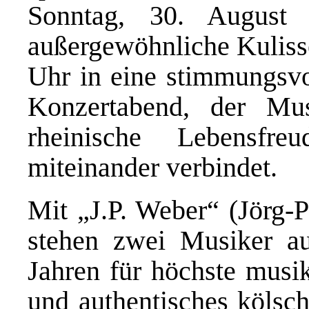
Sonntag, 30. August 
außergewöhnliche Kuliss
Uhr in eine stimmungsvo
Konzertabend, der Mu
rheinische Lebensfr
miteinander verbindet.
Mit „J.P. Weber“ (Jörg-
stehen zwei Musiker au
Jahren für höchste musik
und authentisches kölsch