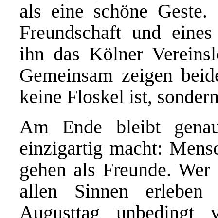
als eine schöne Geste. 
Freundschaft und eines
ihn das Kölner Vereinsl
Gemeinsam zeigen beid
keine Floskel ist, sonder
Am Ende bleibt gena
einzigartig macht: Men
gehen als Freunde. Wer 
allen Sinnen erleben 
Augusttag unbedingt