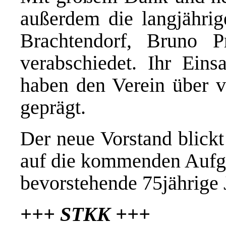
außerdem die langjährig
Brachtendorf, Bruno 
verabschiedet. Ihr Einsa
haben den Verein über v
geprägt.
Der neue Vorstand blickt
auf die kommenden Aufga
bevorstehende 75jährige 
+++ STKK +++