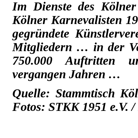
Im Dienste des Kölner
Kölner Karnevalisten 195
gegründete Künstlerver
Mitgliedern … in der V
750.000 Auftritten 
vergangen Jahren …
Quelle: Stammtisch Köl
Fotos: STKK 1951 e.V. /