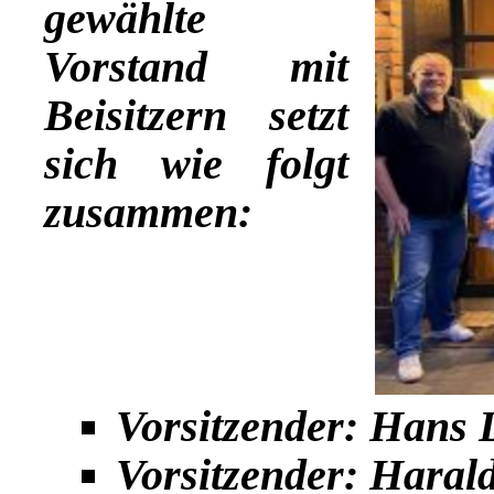
gewählte
Vorstand mit
Beisitzern setzt
sich wie folgt
zusammen:
Vorsitzender: Hans 
Vorsitzender: Haral