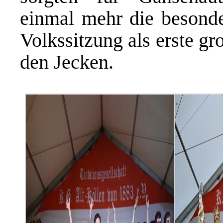
einmal mehr die besonde
Volkssitzung als erste g
den Jecken.