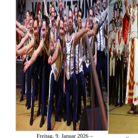
Freitag, 9. Januar 2026 –