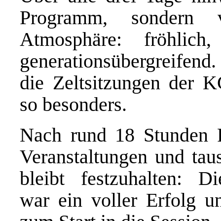
Programm, sondern 
Atmosphäre: fröhlich,
generationsübergreifend
die Zeltsitzungen der K
so besonders.
Nach rund 18 Stunden P
Veranstaltungen und tau
bleibt festzuhalten: D
war ein voller Erfolg u