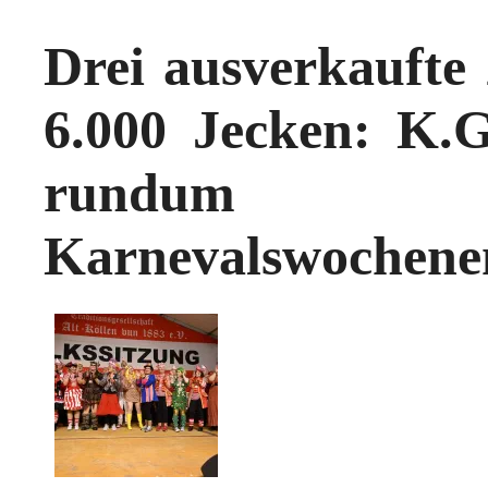
Drei ausverkaufte 
6.000 Jecken: K.G.
rundum 
Karnevalswochene