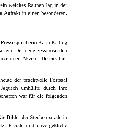
ein weiches Raunen lag in der
n Auftakt in einen besonderen,
 Pressesprecherin Katja Käding
ät ein. Der neue Sessionsorden
itzernden Akzent. Bereits hier
.
heute der prachtvolle Festsaal
Jagusch umhüllte durch ihre
chaffen war für die folgenden
e Bilder der Steubenparade in
lz, Freude und unvergeßliche