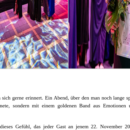
sich gerne erinnert. Ein Abend, über den man noch lange sp
fnete, sondern mit einem goldenen Band aus Emotionen 
 dieses Gefühl, das jeder Gast an jenem 22. November 