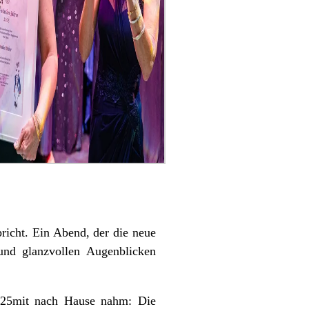
richt. Ein Abend, der die neue
und glanzvollen Augenblicken
2025mit nach Hause nahm: Die