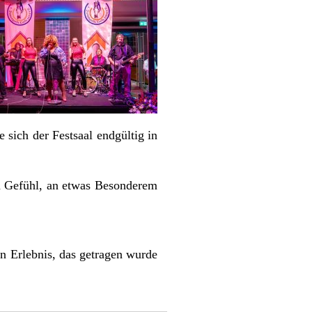
sich der Festsaal endgültig in
m Gefühl, an etwas Besonderem
n Erlebnis, das getragen wurde