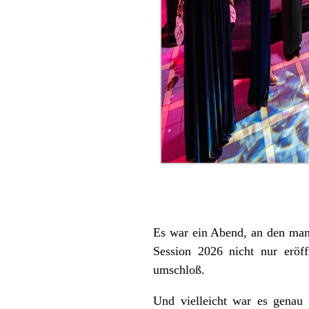
Es war ein Abend, an den man 
Session 2026 nicht nur eröf
umschloß.
Und vielleicht war es genau