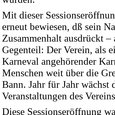
Mit dieser Sessionseröff
erneut bewiesen, dß sein N
Zusammenhalt ausdrückt – a
Gegenteil: Der Verein, als 
Karneval angehörender Karn
Menschen weit über die Gre
Bann. Jahr für Jahr wächst 
Veranstaltungen des Vereins
Diese Sessionseröffnung war