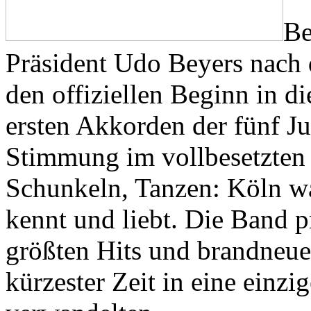
Be
Präsident Udo Beyers nach 
den offiziellen Beginn in di
ersten Akkorden der fünf Ju
Stimmung im vollbesetzten 
Schunkeln, Tanzen: Köln wa
kennt und liebt. Die Band p
größten Hits und brandneue
kürzester Zeit in eine einzi