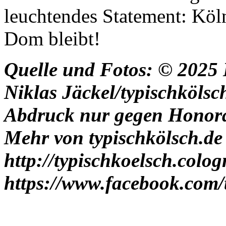
leuchtendes Statement: Köln 
Dom bleibt!
Quelle und Fotos: © 2025
Niklas Jäckel/typischkölsc
Abdruck nur gegen Honor
Mehr von
typischkölsch.de
http://typischkoelsch.colog
https://www.facebook.com/