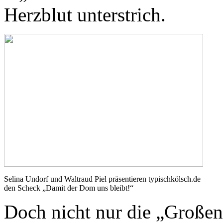
Herzblut unterstrich.
Selina Undorf und Waltraud Piel präsentieren typischkölsch.de
den Scheck „Damit der Dom uns bleibt!“
Doch nicht nur die „Großen