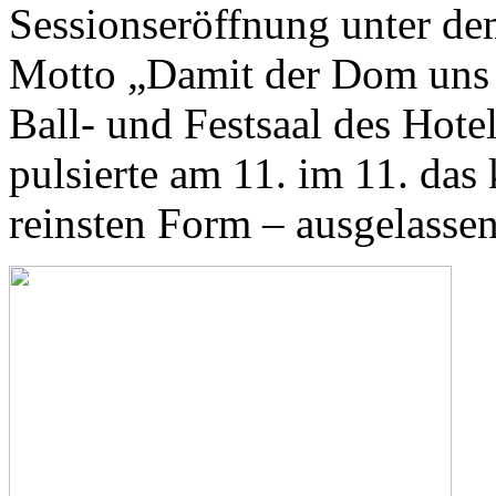
Sessionseröffnung unter de
Motto „Damit der Dom uns 
Ball- und Festsaal des Ho
pulsierte am 11. im 11. das
reinsten Form – ausgelassen