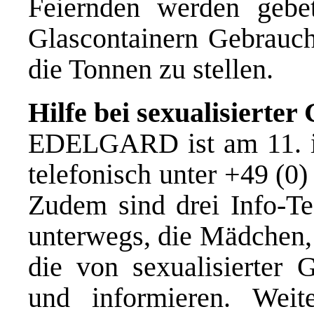
Feiernden werden gebe
Glascontainern Gebrauc
die Tonnen zu stellen.
Hilfe bei sexualisierter
EDELGARD ist am 11. im
telefonisch unter +49 (0)
Zudem sind drei Info-Te
unterwegs, die Mädchen,
die von sexualisierter G
und informieren. We