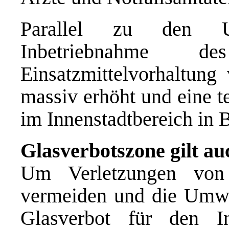
Parallel zu den Unf
Inbetriebnahme
Einsatzmittelvorhaltung
massiv erhöht und eine 
im Innenstadtbereich in
Glasverbotszone gilt a
Um Verletzungen von
vermeiden und die Umwel
Glasverbot für den I