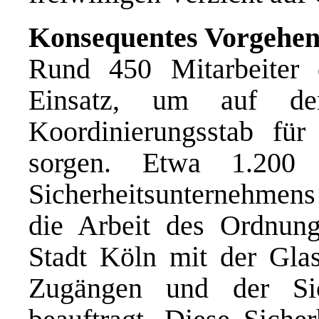
Konsequentes Vorgehe
Rund 450 Mitarbeiter
Einsatz, um auf de
Koordinierungsstab fü
sorgen. Etwa 1.200 M
Sicherheitsunternehmens 
die Arbeit des Ordnun
Stadt Köln mit der Glas
Zugängen und der Sic