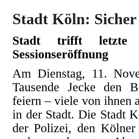
Stadt Köln: Sicher 
Stadt trifft letzte
Sessionseröffnung
Am Dienstag, 11. Nov
Tausende Jecke den Be
feiern – viele von ihnen 
in der Stadt. Die Stadt 
der Polizei, den Kölner