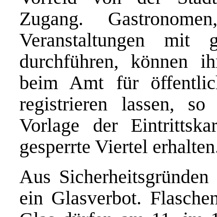
Zugang. Gastronom
Veranstaltungen mit g
durchführen, können ihr
beim Amt für öffentli
registrieren lassen, s
Vorlage der Eintrittsk
gesperrte Viertel erhalten
Aus Sicherheitsgründen 
ein Glasverbot. Flasche