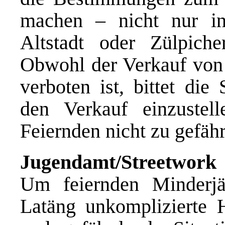
machen – nicht nur in
Altstadt oder Zülpiche
Obwohl der Verkauf von
verboten ist, bittet die
den Verkauf einzustel
Feiernden nicht zu gefäh
Jugendamt/
Streetwork
Um feiernden Minderjä
Latäng unkomplizierte H