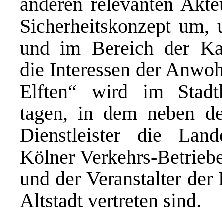
anderen relevanten Akte
Sicherheitskonzept um, 
und im Bereich der Kar
die Interessen der Anwo
Elften“ wird im Stadt
tagen, in dem neben de
Dienstleister die Lan
Kölner Verkehrs-Betriebe
und der Veranstalter der
Altstadt vertreten sind.