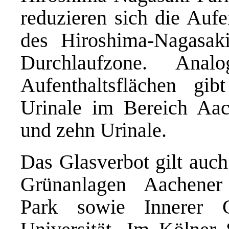
reduzieren sich die Aufe
des Hiroshima-Nagasaki
Durchlaufzone. Ana
Aufenthaltsflächen gi
Urinale im Bereich Aac
und zehn Urinale.
Das Glasverbot gilt auch
Grünanlagen Aachener 
Park sowie Innerer 