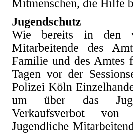
Mitmenschen, die Hilfe b
Jugendschutz
Wie bereits in den 
Mitarbeitende des Am
Familie und des Amtes f
Tagen vor der Sessions
Polizei Köln Einzelhand
um über das Jugen
Verkaufsverbot von 
Jugendliche Mitarbeiten