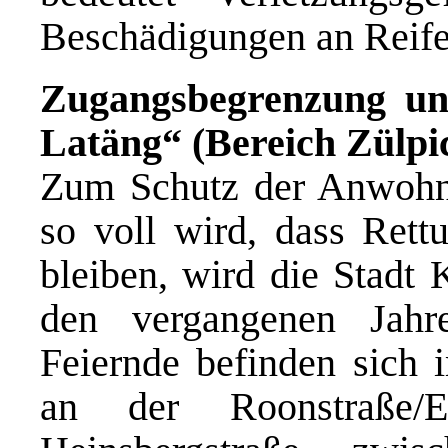
Beschädigungen an Reife
Zugangsbegrenzung un
Latäng“ (Bereich Zülpi
Zum Schutz der Anwohne
so voll wird, dass Rettu
bleiben, wird die Stadt 
den vergangenen Jahr
Feiernde befinden sich
an der Roonstraße/E