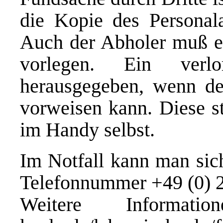
die Kopie des Personala
Auch der Abholer muß ei
vorlegen. Ein ver
herausgegeben, wenn d
vorweisen kann. Diese s
im Handy selbst.
Im Notfall kann man sich
Telefonnummer +49 (0) 2
Weitere Informa