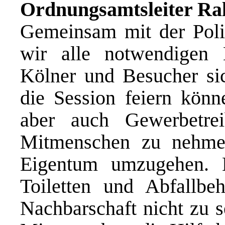
Ordnungsamtsleiter Ra
Gemeinsam mit der Poli
wir alle notwendigen 
Kölner und Besucher sic
die Session feiern könne
aber auch Gewerbetrei
Mitmenschen zu nehmen
Eigentum umzugehen. N
Toiletten und Abfallbeh
Nachbarschaft nicht zu 