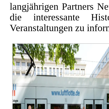
langjährigen Partners N
die interessante His
Veranstaltungen zu infor