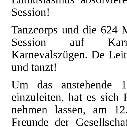
Session!
Tanzcorps und die 624 Mi
Session auf Karnev
Karnevalszügen. De Leits
und tanzt!
Um das anstehende 100
einzuleiten, hat es sich
nehmen lassen, am 12
Freunde der Gesellscha