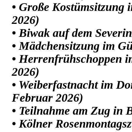
• Große Kostümsitzung 
2026)
• Biwak auf dem Severin
• Mädchensitzung im Gü
• Herrenfrühschoppen i
2026)
• Weiberfastnacht im Do
Februar 2026)
• Teilnahme am Zug in B
• Kölner Rosenmontagsz