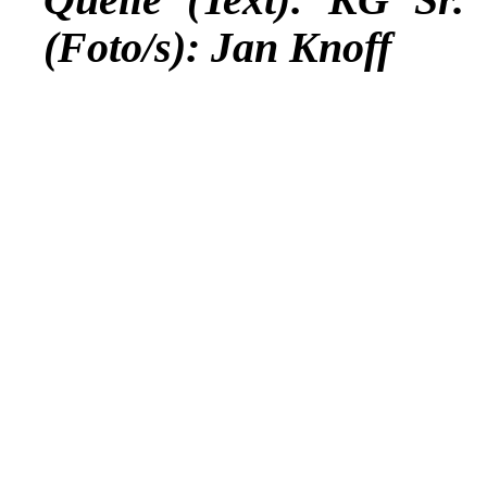
(Foto/s): Jan Knoff