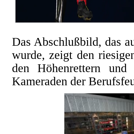
Das Abschlußbild, das a
wurde, zeigt den riesig
den Höhenrettern und
Kameraden der Berufsfeu