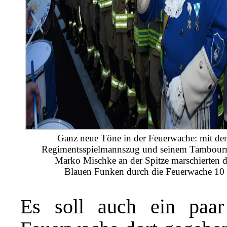
Ganz neue Töne in der Feuerwache: mit d
Regimentsspielmannszug und seinem Tambour
Marko Mischke an der Spitze marschierten d
Blauen Funken durch die Feuerwache 10
Es soll auch ein paar