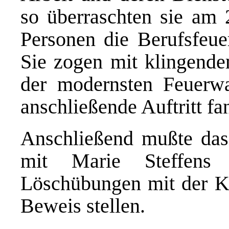
so überraschten sie am 
Personen die Berufsfeu
Sie zogen mit klingende
der modernsten Feuerw
anschließende Auftritt fa
Anschließend mußte das
mit Marie Steffens 
Löschübungen mit der Kü
Beweis stellen.