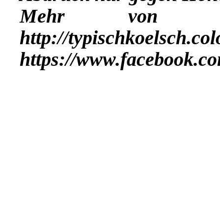
Mehr vo
http://typischkoelsch.co
https://www.facebook.co