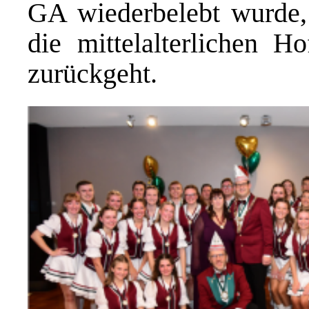
GA wiederbelebt wurde,
die mittelalterlichen H
zurückgeht.