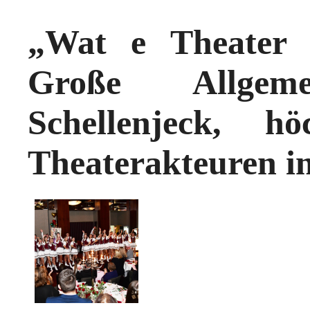
„Wat e Theater 
Große Allgem
Schellenjeck, 
Theaterakteuren in