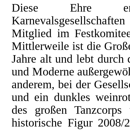
Diese Ehre er
Karnevalsgesellschaften 
Mitglied im Festkomite
Mittlerweile ist die Gro
Jahre alt und lebt durch
und Moderne außergewöhn
anderem, bei der Gesells
und ein dunkles weinrot
des großen Tanzcorps 
historische Figur 2008/