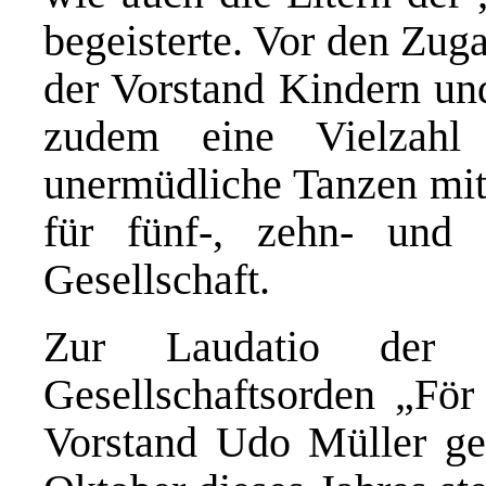
begeisterte. Vor den Zug
der Vorstand Kindern un
zudem eine Vielzahl
unermüdliche Tanzen mit
für fünf-, zehn- und 
Gesellschaft.
Zur Laudatio der V
Gesellschaftsorden „För
Vorstand Udo Müller ge