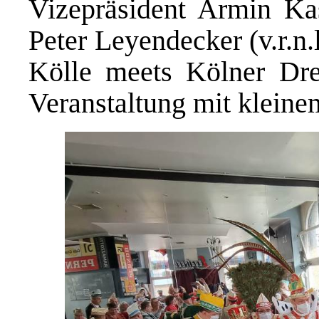
Vizepräsident Armin Kas
Peter Leyendecker (v.r.n.
Kölle meets Kölner Drei
Veranstaltung mit kleine