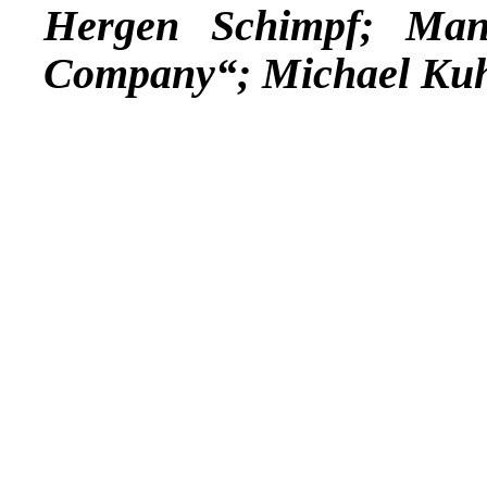
Hergen Schimpf; Man
Company“; Michael Ku