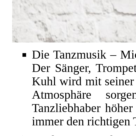
Die Tanzmusik – Mic
Der Sänger, Trompe
Kuhl wird mit seiner
Atmosphäre sorg
Tanzliebhaber höher 
immer den richtigen 