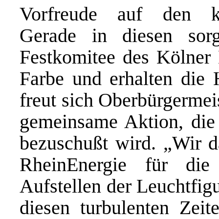
Vorfreude auf den ka
Gerade in diesen sor
Festkomitee des Kölner 
Farbe und erhalten die 
freut sich Oberbürgermei
gemeinsame Aktion, die 
bezuschußt wird. „Wir d
RheinEnergie für die
Aufstellen der Leuchtfigu
diesen turbulenten Zeit