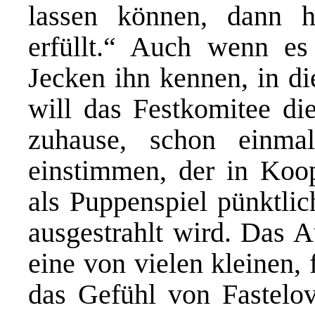
lassen können, dann 
erfüllt.“ Auch wenn es
Jecken ihn kennen, in di
will das Festkomitee die
zuhause, schon einma
einstimmen, der in Koo
als Puppenspiel pünkt
ausgestrahlt wird. Das A
eine von vielen kleinen,
das Gefühl von Fastelov