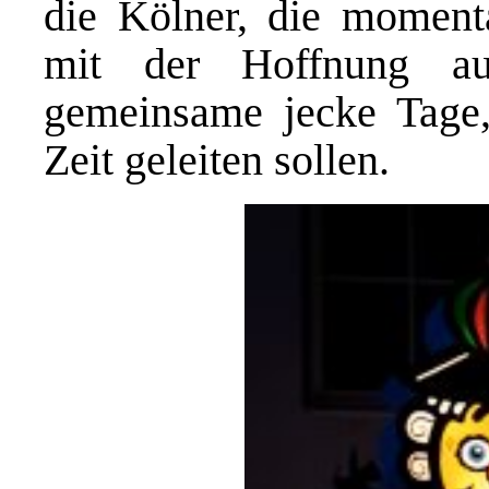
die Kölner, die moment
mit der Hoffnung au
gemeinsame jecke Tage,
Zeit geleiten sollen.