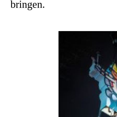
bringen.