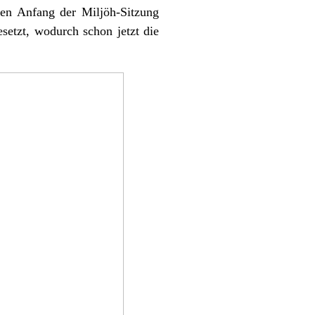
den Anfang der Miljöh-Sitzung
setzt, wodurch schon jetzt die