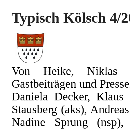
Typisch Kölsch 4/
Von Heike, Niklas 
Gastbeiträgen und Press
Daniela Decker, Klaus
Stausberg (aks), Andreas
Nadine Sprung (nsp),