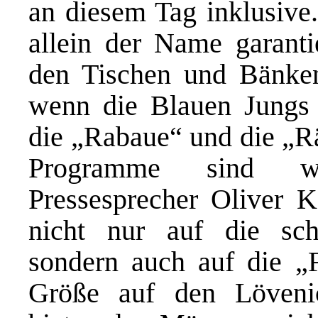
an diesem Tag inklusive.
allein der Name garanti
den Tischen und Bänke
wenn die Blauen Jungs
die „Rabaue“ und die „R
Programme sind wir
Pressesprecher Oliver 
nicht nur auf die sch
sondern auch auf die „
Größe auf den Löveni