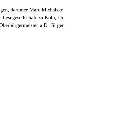
gen, darunter Marc Michalske,
 Lesegesellschaft zu Köln, Dr.
Oberbürgermeister a.D. Jürgen