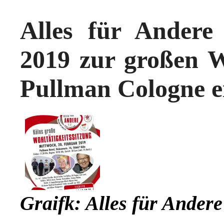
Alles für Andere
2019 zur großen Wo
Pullman Cologne e
Graifk: Alles für Andere