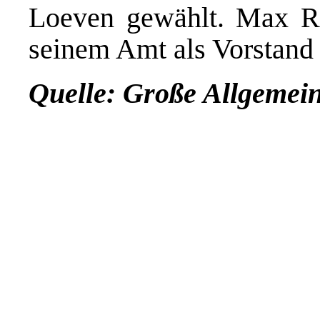
Loeven gewählt. Max Rhe
seinem Amt als Vorstand 
Quelle: Große Allgemei