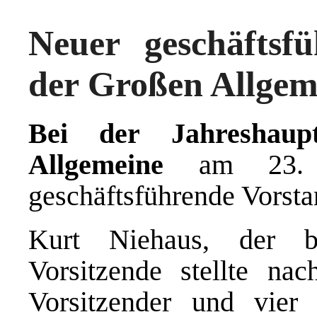
Neuer geschäftsf
der Großen Allgem
Bei der Jahreshaup
Allgemeine
am 23.
geschäftsführende Vorsta
Kurt Niehaus, der b
Vorsitzende stellte nac
Vorsitzender und vier 