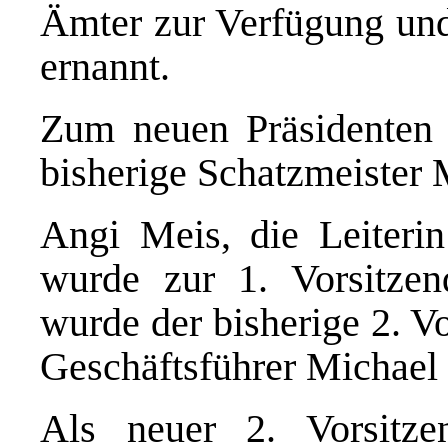
Ämter zur Verfügung un
ernannt.
Zum neuen Präsidenten 
bisherige Schatzmeister
Angi Meis, die Leiteri
wurde zur 1. Vorsitzen
wurde der bisherige 2. V
Geschäftsführer Michael
Als neuer 2. Vorsitz