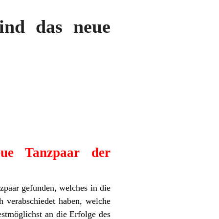
ind das neue
eue Tanzpaar der
zpaar gefunden, welches in die
h verabschiedet haben, welche
estmöglichst an die Erfolge des