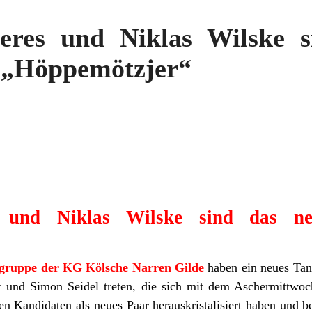
eres und Niklas Wilske s
 „Höppemötzjer“
 und Niklas Wilske sind das n
gruppe der KG Kölsche Narren Gilde
haben ein neues Tan
und Simon Seidel treten, die sich mit dem Aschermittwoc
uten Kandidaten als neues Paar herauskristalisiert haben und b