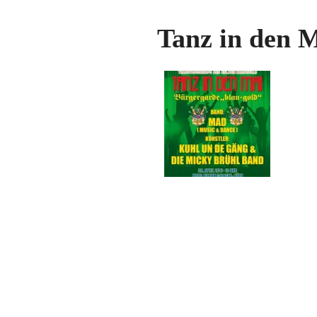
Tanz in den 