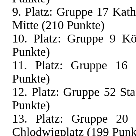
9. Platz: Gruppe 17 Kat
Mitte (210 Punkte)
10. Platz: Gruppe 9 K
Punkte)
11. Platz: Gruppe 16
Punkte)
12. Platz: Gruppe 52 S
Punkte)
13. Platz: Gruppe 20
Chlodwigplatz (199 Punk