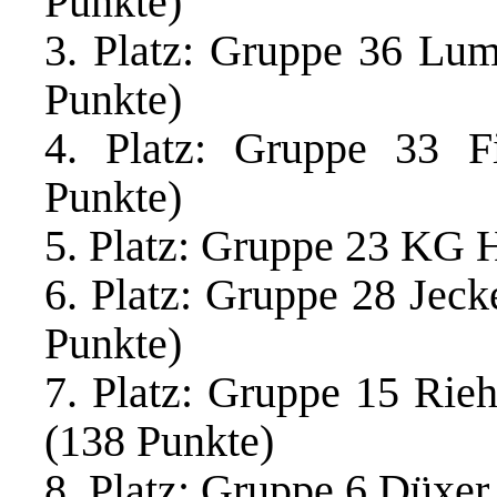
Punkte)
3. Platz: Gruppe 36 Lu
Punkte)
4. Platz: Gruppe 33 F
Punkte)
5. Platz: Gruppe 23 KG H
6. Platz: Gruppe 28 Jec
Punkte)
7. Platz: Gruppe 15 Rieh
(138 Punkte)
8. Platz: Gruppe 6 Düxer