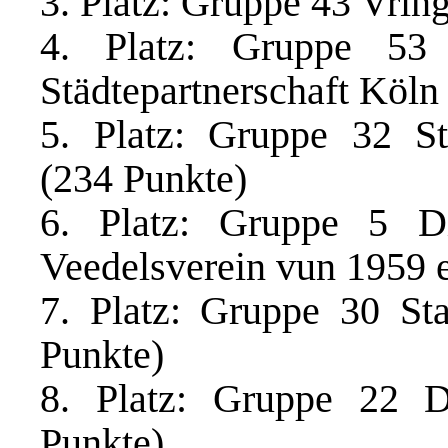
3. Platz: Gruppe 43 Vrin
4. Platz: Gruppe 53
Städtepartnerschaft Köln
5. Platz: Gruppe 32 S
(234 Punkte)
6. Platz: Gruppe 5 D
Veedelsverein vun 1959 e
7. Platz: Gruppe 30 St
Punkte)
8. Platz: Gruppe 22 D
Punkte)