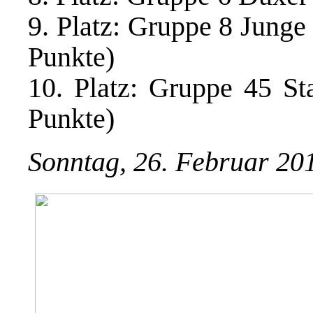
9. Platz: Gruppe 8 Jung
Punkte)
10. Platz: Gruppe 45 S
Punkte)
Sonntag, 26. Februar 20