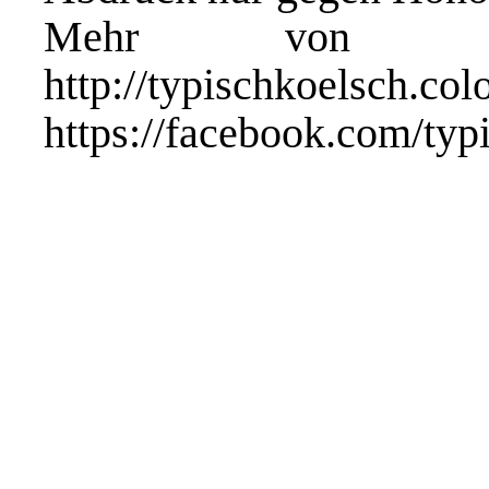
Mehr von typis
http://typischk
https://facebook.com/typ