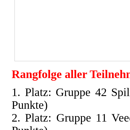
Rangfolge aller Teilne
1. Platz: Gruppe 42 Spi
Punkte)
2. Platz: Gruppe 11 Vee