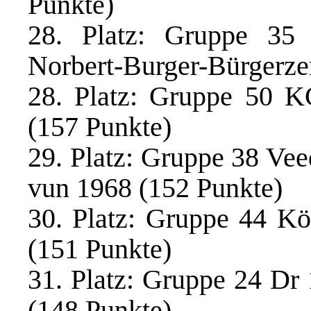
Punkte)
28. Platz: Gruppe 35 
Norbert-Burger-Bürgerze
28. Platz: Gruppe 50 K
(157 Punkte)
29. Platz: Gruppe 38 Vee
vun 1968 (152 Punkte)
30. Platz: Gruppe 44 Kö
(151 Punkte)
31. Platz: Gruppe 24 Dr
(148 Punkte)