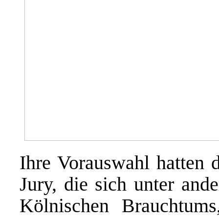
Ihre Vorauswahl hatten d
Jury, die sich unter and
Kölnischen Brauchtums