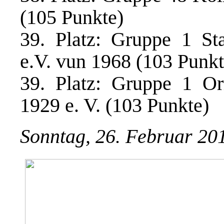
(105 Punkte)
39. Platz: Gruppe 1 S
e.V. vun 1968 (103 Punkt
39. Platz: Gruppe 1 O
1929 e. V. (103 Punkte)
Sonntag, 26. Februar 20