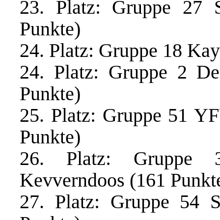
23. Platz: Gruppe 27 
Punkte)
24. Platz: Gruppe 18 Kay
24. Platz: Gruppe 2 De
Punkte)
25. Platz: Gruppe 51 Y
Punkte)
26. Platz: Gruppe 3
Kevverndoos (161 Punkt
27. Platz: Gruppe 54 S