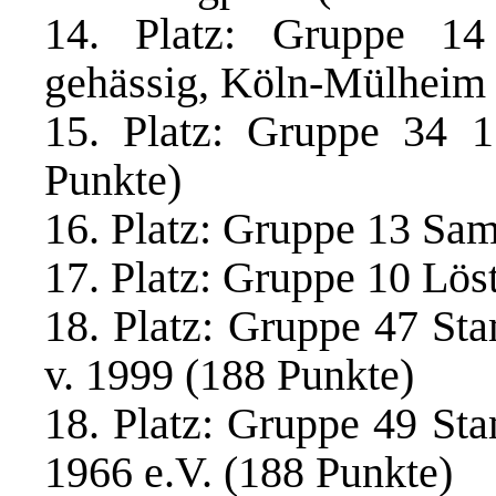
14. Platz: Gruppe 14 
gehässig, Köln-Mülheim g
15. Platz: Gruppe 34 1
Punkte)
16. Platz: Gruppe 13 Sa
17. Platz: Gruppe 10 Lös
18. Platz: Gruppe 47 S
v. 1999 (188 Punkte)
18. Platz: Gruppe 49 St
1966 e.V. (188 Punkte)