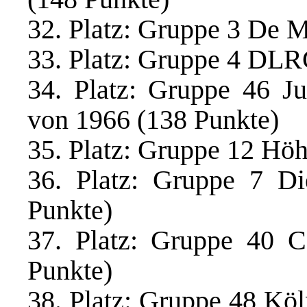
32. Platz: Gruppe 3 De 
33. Platz: Gruppe 4 DLR
34. Platz: Gruppe 46 
von 1966 (138 Punkte)
35. Platz: Gruppe 12 Hö
36. Platz: Gruppe 7 D
Punkte)
37. Platz: Gruppe 40 C
Punkte)
38. Platz: Gruppe 48 Köl