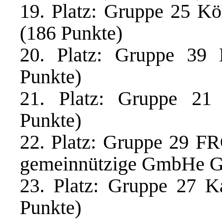
19. Platz: Gruppe 25 K
(186 Punkte)
20. Platz: Gruppe 39 
Punkte)
21. Platz: Gruppe 21 
Punkte)
22. Platz: Gruppe 29 F
gemeinnützige GmbHe G
23. Platz: Gruppe 27 Ka
Punkte)