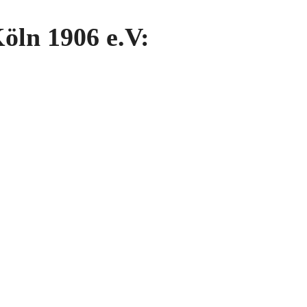
öln 1906 e.V: