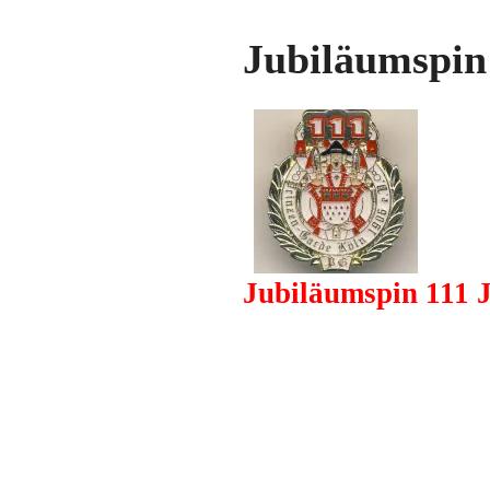
Jubiläumspin
Jubiläumspin 111 