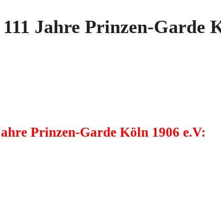
 111 Jahre Prinzen-Garde K
Jahre Prinzen-Garde Köln 1906 e.V: