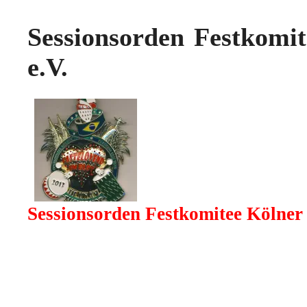
Sessionsorden Festkomi
e.V.
Sessionsorden Festkomitee Kölner