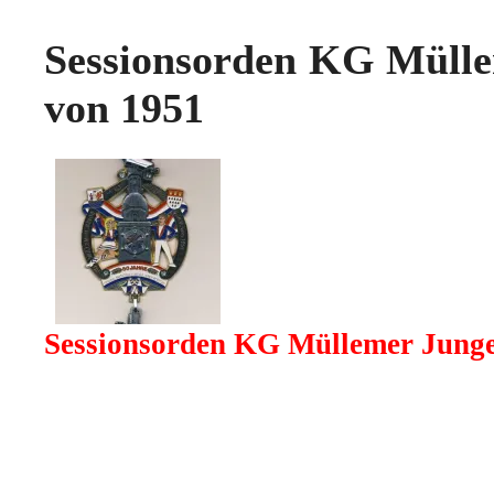
Sessionsorden KG Mülle
von 1951
Sessionsorden KG Müllemer Junge