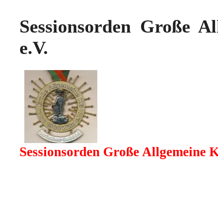
Sessionsorden Große A
e.V.
Sessionsorden Große Allgemeine K