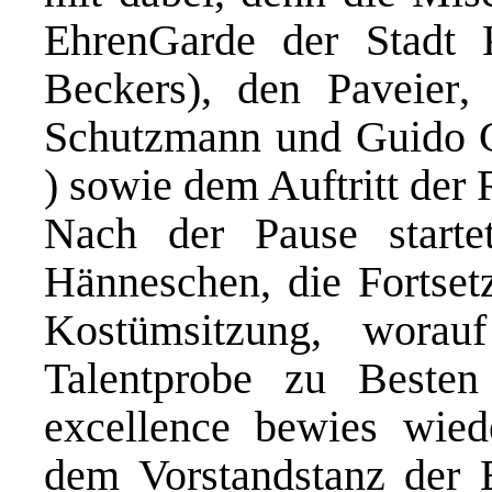
EhrenGarde der Stadt 
Beckers), den Paveier
Schutzmann und Guido Ca
) sowie dem Auftritt der 
Nach der Pause starte
Hänneschen, die Fortset
Kostümsitzung, worauf
Talentprobe zu Besten 
excellence bewies wied
dem Vorstandstanz der 