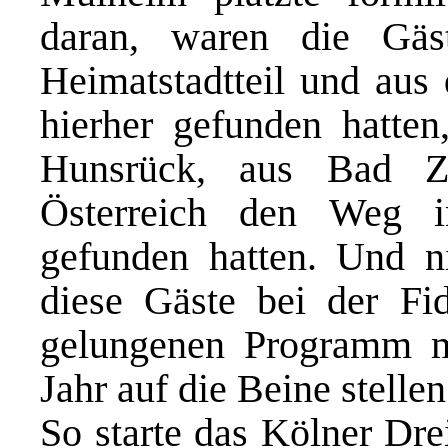
daran, waren die Gä
Heimatstadtteil und aus
hierher gefunden hatte
Hunsrück, aus Bad Z
Österreich den Weg 
gefunden hatten. Und n
diese Gäste bei der Fid
gelungenen Programm mi
Jahr auf die Beine stellen
So starte das Kölner Dre