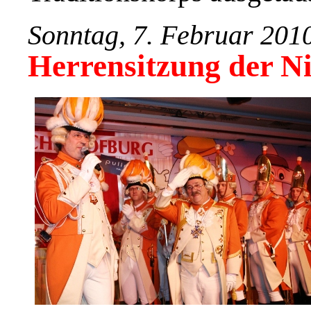
Sonntag, 7. Februar 201
Herrensitzung der N