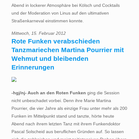
Abend in lockerer Atmosphäre bei Kölsch und Cocktails
und der Moderation von Linus auf den ultimativen
Straßenkarneval einstimmen konnte.
Mittwoch, 15. Februar 2012
Rote Funken verabschieden
Tanzmariechen Martina Pourrier mit
Wehmut und bleibenden
Erinnerungen
-hgj/nj- Auch an den Roten Funken
ging die Session
nicht unbeschadet vorbei. Denn ihre Marie Martina
Pourrier, die vier Jahre als einzige Frau unter mehr als 200
Funken im Mittelpunkt stand und tanzte, hörte heute
Abend nach ihrem letzten Tanz mit ihrem Funkendoktor
Pascal Solscheid aus beruflichen Gründen auf. So lassen