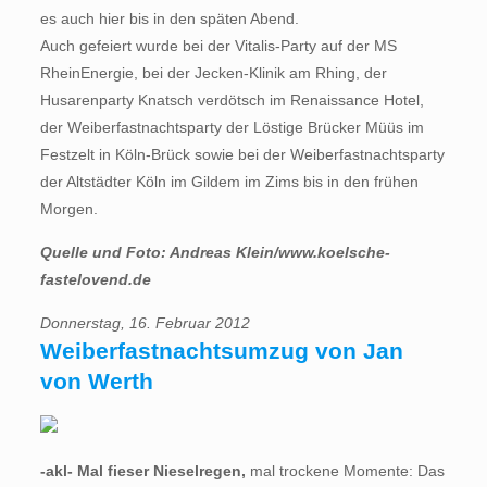
es auch hier bis in den späten Abend.
Auch gefeiert wurde bei der Vitalis-Party auf der MS
RheinEnergie, bei der Jecken-Klinik am Rhing, der
Husarenparty Knatsch verdötsch im Renaissance Hotel,
der Weiberfastnachtsparty der Löstige Brücker Müüs im
Festzelt in Köln-Brück sowie bei der Weiberfastnachtsparty
der Altstädter Köln im Gildem im Zims bis in den frühen
Morgen.
Quelle und Foto: Andreas Klein/www.koelsche-
fastelovend.de
Donnerstag, 16. Februar 2012
Weiberfastnachtsumzug von Jan
von Werth
-akl- Mal fieser Nieselregen,
mal trockene Momente: Das