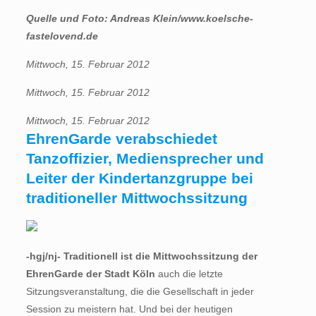
Quelle und Foto: Andreas Klein/www.koelsche-
fastelovend.de
Mittwoch, 15. Februar 2012
Mittwoch, 15. Februar 2012
Mittwoch, 15. Februar 2012
EhrenGarde verabschiedet
Tanzoffizier, Mediensprecher und
Leiter der Kindertanzgruppe bei
traditioneller Mittwochssitzung
-hgj/nj- Traditionell ist die Mittwochssitzung der
EhrenGarde der Stadt Köln
auch die letzte
Sitzungsveranstaltung, die die Gesellschaft in jeder
Session zu meistern hat. Und bei der heutigen