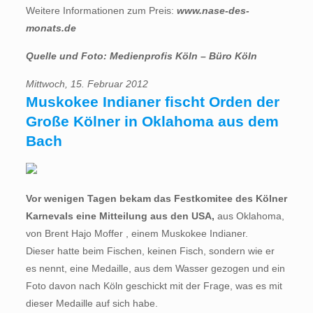
Weitere Informationen zum Preis:
www.nase-des-
monats.de
Quelle und Foto: Medienprofis Köln – Büro Köln
Mittwoch, 15. Februar 2012
Muskokee Indianer fischt Orden der
Große Kölner in Oklahoma aus dem
Bach
Vor wenigen Tagen bekam das Festkomitee des Kölner
Karnevals eine Mitteilung aus den USA,
aus Oklahoma,
von Brent Hajo Moffer , einem Muskokee Indianer.
Dieser hatte beim Fischen, keinen Fisch, sondern wie er
es nennt, eine Medaille, aus dem Wasser gezogen und ein
Foto davon nach Köln geschickt mit der Frage, was es mit
dieser Medaille auf sich habe.