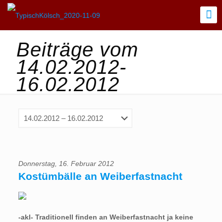
Beiträge vom
14.02.2012-
16.02.2012
Donnerstag, 16. Februar 2012
Kostümbälle an Weiberfastnacht
-akl- Traditionell finden an Weiberfastnacht ja keine