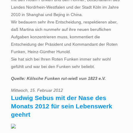
Landes Nordrhein-Westfalen und der Stadt Köln im Jahre
2010 in Shanghai und Bejing in China.
Wir bedauern sehr ihre Entscheidung, respektieren aber,
daß Martina sich nunmehr auf ihre neuen beruflichen
Aufgaben konzentrieren muss, kommentiert die
Entscheidung der Präsident und Kommandant der Roten
Funken, Heinz-Günther Hunold.
Sie hat sich bei Ihren Roten Funken immer sehr wohl
gefühlt und war bei den Funken sehr beliebt.
Quelle: Kölsche Funken rut-wieß vun 1823 e.V.
Mittwoch, 15. Februar 2012
Ludwig Sebus mit der Nase des
Monats 2012 für sein Lebenswerk
geehrt