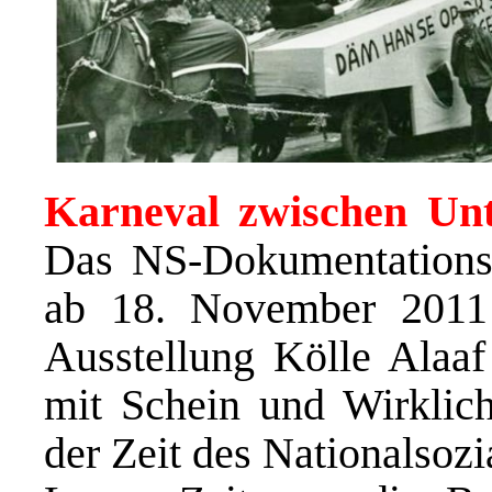
Karneval zwischen Un
Das NS-Dokumentationsz
ab 18. November 2011
Ausstellung Kölle Alaaf
mit Schein und Wirklich
der Zeit des Nationalsozi