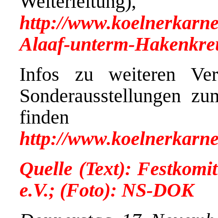
Weiterleitu
http://www.koelnerkarne
Alaaf-unterm-Hakenkre
Infos zu weiteren Ver
Sonderausstellungen zum
finden 
http://www.koelnerkarne
Quelle (Text): Festkomi
e.V.; (Foto): NS-DOK