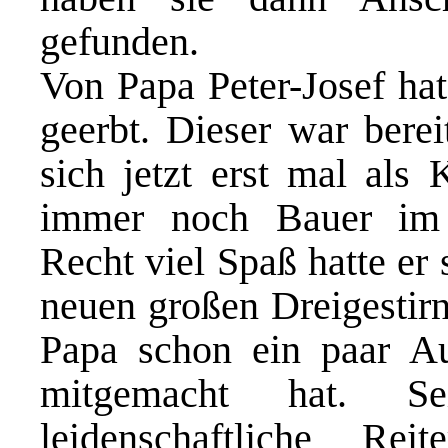
gefunden.
Von Papa Peter-Josef hat
geerbt. Dieser war berei
sich jetzt erst mal als
immer noch Bauer im 
Recht viel Spaß hatte er
neuen großen Dreigestir
Papa schon ein paar Au
mitgemacht hat. S
leidenschaftliche R