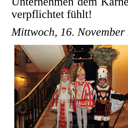
Unternehmen dem Karneva
verpflichtet fühlt!
Mittwoch, 16. November