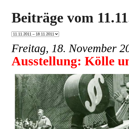
Beiträge vom 11.11
Freitag, 18. November 2
Ausstellung: Kölle 