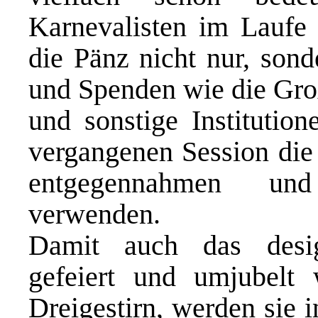
Karnevalisten im Laufe
die Pänz nicht nur, so
und Spenden wie die Gro
und sonstige Institution
vergangenen Session die 
entgegennahmen und
verwenden.
Damit auch das design
gefeiert und umjubelt
Dreigestirn, werden sie 