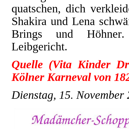
quatschen, dich verklei
Shakira und Lena schwärm
Brings und Höhner
Leibgericht.
Quelle (Vita Kinder Dr
Kölner Karneval von 182
Dienstag, 15. November 