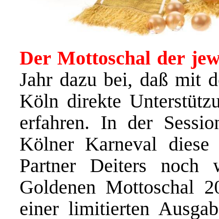
Der Mottoschal der jew
Jahr dazu bei, daß mit d
Köln direkte Unterstüt
erfahren. In der Sessi
Kölner Karneval diese
Partner Deiters noch 
Goldenen Mottoschal 2
einer limitierten Ausg