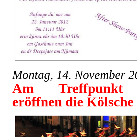
Montag, 14. November 2
Am Treffpunkt R
eröffnen die Kölsche