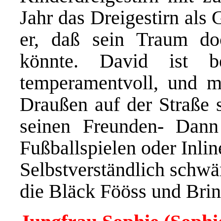
Jahr das Dreigestirn als 
er, daß sein Traum do
könnte. David ist be
temperamentvoll, und 
Draußen auf der Straße s
seinen Freunden- Dann
Fußballspielen oder Inlin
Selbstverständlich schwä
die Bläck Fööss und Bri