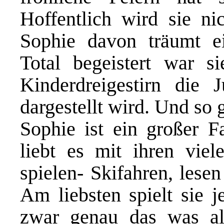
Hoffentlich wird sie ni
Sophie davon träumt e
Total begeistert war si
Kinderdreigestirn die
dargestellt wird. Und so 
Sophie ist ein großer Fa
liebt es mit ihren vie
spielen- Skifahren, lese
Am liebsten spielt sie j
zwar genau das was al