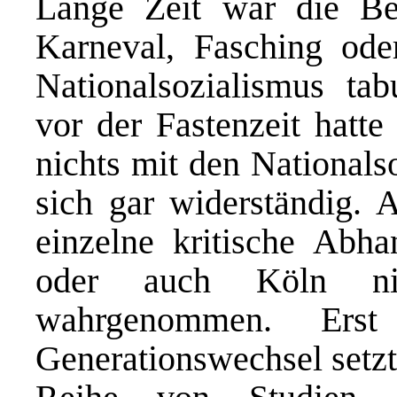
Lange Zeit war die B
Karneval, Fasching ode
Nationalsozialismus tab
vor der Fastenzeit hatte
nichts mit den Nationalso
sich gar widerständig. 
einzelne kritische Abh
oder auch Köln ni
wahrgenommen. Erst
Generationswechsel setzt