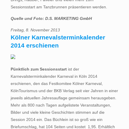
Sessionsstart am Tanzbrunnen präsentieren werden.
Quelle und Foto: D.S. MARKETING GmbH
Freitag, 8. November 2013
Kölner Karnevalsterminkalender
2014 erschienen
Pünktlich zum Sessionsstart
ist der
Karnevalsterminkalender Karneval in Köln 2014
erschienen, den das Festkomitee Kölner Karneval,
KölnTourismus und der BKB Verlag seit vier Jahren in einer
jeweils aktuellen Jahresauflage gemeinsam herausgeben.
Mehr als 800 nach Tagen aufgelistete Veranstaltungen,
Bilder und viele kleine Geschichten stimmen auf die
Session 2014 ein. Das Büchlein ist so groß wie ein
Briefumschlag, hat 104 Seiten und kostet  1,95. Erhältlich