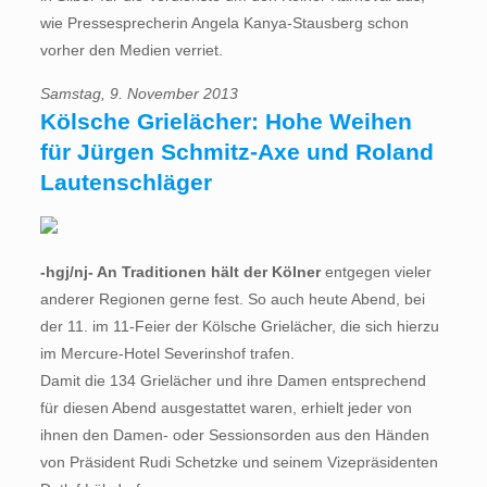
wie Pressesprecherin Angela Kanya-Stausberg schon
vorher den Medien verriet.
Samstag, 9. November 2013
Kölsche Grielächer: Hohe Weihen
für Jürgen Schmitz-Axe und Roland
Lautenschläger
-hgj/nj- An Traditionen hält der Kölner
entgegen vieler
anderer Regionen gerne fest. So auch heute Abend, bei
der 11. im 11-Feier der Kölsche Grielächer, die sich hierzu
im Mercure-Hotel Severinshof trafen.
Damit die 134 Grielächer und ihre Damen entsprechend
für diesen Abend ausgestattet waren, erhielt jeder von
ihnen den Damen- oder Sessionsorden aus den Händen
von Präsident Rudi Schetzke und seinem Vizepräsidenten