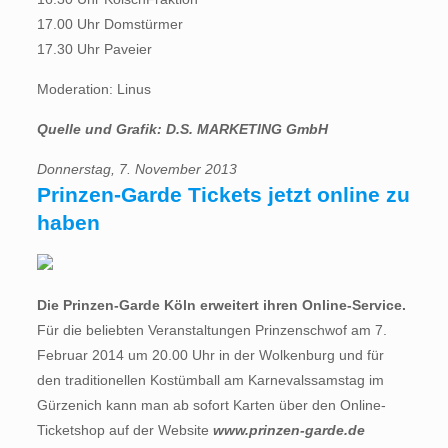
17.00 Uhr Domstürmer
17.30 Uhr Paveier
Moderation: Linus
Quelle und Grafik: D.S. MARKETING GmbH
Donnerstag, 7. November 2013
Prinzen-Garde Tickets jetzt online zu
haben
Die Prinzen-Garde Köln erweitert ihren Online-Service.
Für die beliebten Veranstaltungen Prinzenschwof am 7.
Februar 2014 um 20.00 Uhr in der Wolkenburg und für
den traditionellen Kostümball am Karnevalssamstag im
Gürzenich kann man ab sofort Karten über den Online-
Ticketshop auf der Website
www.prinzen-garde.de