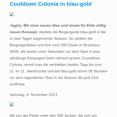
Coutdown Colonia in blau-gold
-hgj/nj- Mit einer neuen Idee und einem für Köln völlig
neuen Konzept,
startete die Bürgergarde blau-gold in die
in zwei Tagen beginnende Session. So zählten die
Bürgergardisten und ihre rund 300 Gäste im Brauhaus
SION, die letzten zehn Sekunden vor dem Start in eine
ultralange Kampagne beim närrisch jecken Countdown
Colonia, womit man die verbleiben beiden Tage bis zum
11. im 11. überbrückte und bei blau-gold schon 39 Stunden
vor dem eigentlichen Start in die Session die jeck Zick
eröffnete.
Samstag, 9. November 2013
Mit von der Partie unter den 300 Jecken, die sich am