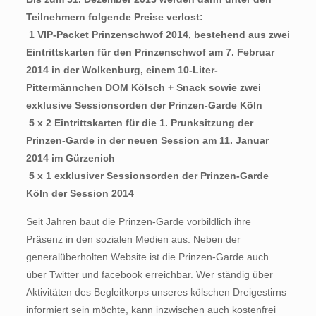
Teilnehmern folgende Preise verlost:
 1 VIP-Packet Prinzenschwof 2014, bestehend aus zwei
Eintrittskarten für den Prinzenschwof am 7. Februar
2014 in der Wolkenburg, einem 10-Liter-
Pittermännchen DOM Kölsch + Snack sowie zwei
exklusive Sessionsorden der Prinzen-Garde Köln
 5 x 2 Eintrittskarten für die 1. Prunksitzung der
Prinzen-Garde in der neuen Session am 11. Januar
2014 im Gürzenich
 5 x 1 exklusiver Sessionsorden der Prinzen-Garde
Köln der Session 2014
Seit Jahren baut die Prinzen-Garde vorbildlich ihre
Präsenz in den sozialen Medien aus. Neben der
generalüberholten Website ist die Prinzen-Garde auch
über Twitter und facebook erreichbar. Wer ständig über
Aktivitäten des Begleitkorps unseres kölschen Dreigestirns
informiert sein möchte, kann inzwischen auch kostenfrei