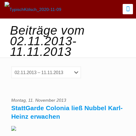
Beiträge vom
02.11.2013-
11.11.2013
Montag, 11. November 2013
StattGarde Colonia ließ Nubbel Karl-
Heinz erwachen