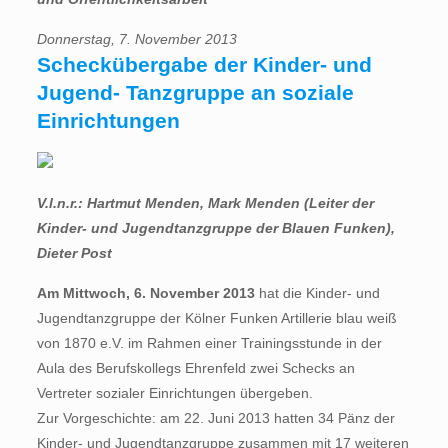
Donnerstag, 7. November 2013
Scheckübergabe der Kinder- und
Jugend- Tanzgruppe an soziale
Einrichtungen
V.l.n.r.: Hartmut Menden, Mark Menden (Leiter der
Kinder- und Jugendtanzgruppe der Blauen Funken),
Dieter Post
Am Mittwoch, 6. November 2013
hat die Kinder- und
Jugendtanzgruppe der Kölner Funken Artillerie blau weiß
von 1870 e.V. im Rahmen einer Trainingsstunde in der
Aula des Berufskollegs Ehrenfeld zwei Schecks an
Vertreter sozialer Einrichtungen übergeben.
Zur Vorgeschichte: am 22. Juni 2013 hatten 34 Pänz der
Kinder- und Jugendtanzgruppe zusammen mit 17 weiteren