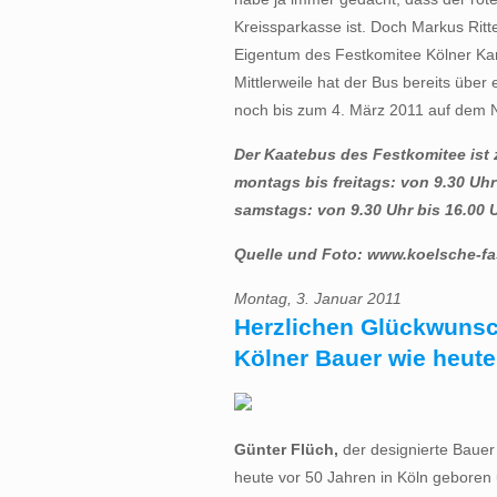
Kreissparkasse ist. Doch Markus Ritt
Eigentum des Festkomitee Kölner Karn
Mittlerweile hat der Bus bereits über 
noch bis zum 4. März 2011 auf dem 
Der Kaatebus des Festkomitee ist 
montags bis freitags: von 9.30 Uhr
samstags: von 9.30 Uhr bis 16.00 
Quelle und Foto: www.koelsche-fa
Montag, 3. Januar 2011
Herzlichen Glückwunsc
Kölner Bauer wie heute
Günter Flüch,
der designierte Bauer
heute vor 50 Jahren in Köln geboren 