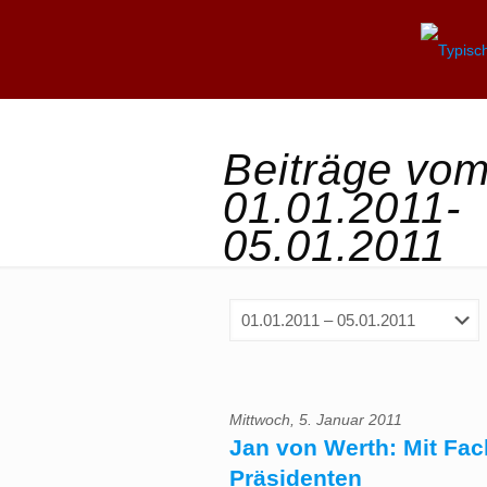
Beiträge vo
01.01.2011-
05.01.2011
Mittwoch, 5. Januar 2011
Jan von Werth: Mit Fa
Präsidenten