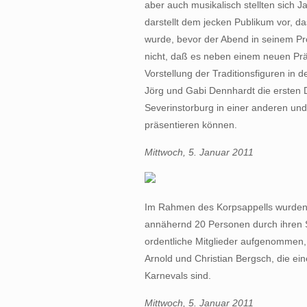
aber auch musikalisch stellten sich Ja
darstellt dem jecken Publikum vor, d
wurde, bevor der Abend in seinem Pro
nicht, daß es neben einem neuen Prä
Vorstellung der Traditionsfiguren in 
Jörg und Gabi Dennhardt die ersten Da
Severinstorburg in einer anderen und
präsentieren können.
Mittwoch, 5. Januar 2011
Im Rahmen des Korpsappells wurden n
annähernd 20 Personen durch ihren 
ordentliche Mitglieder aufgenommen,
Arnold und Christian Bergsch, die ei
Karnevals sind.
Mittwoch, 5. Januar 2011